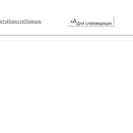
ить
Новости
Помощь
Для слабовидящих