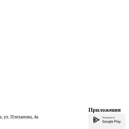
Приложения
а, ул. Плеханова, 4а