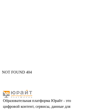
NOT FOUND 404
Образовательная платформа Юрайт - это
цифровой контент, сервисы, данные для