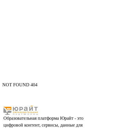
NOT FOUND 404
Образовательная платформа Юрайт - это
цифровой контент, сервисы, данные для