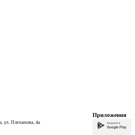
Приложения
а, ул. Плеханова, 4а