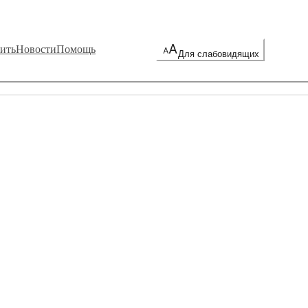
ить
Новости
Помощь
Для слабовидящих