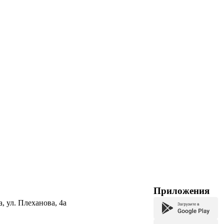
Приложения
а, ул. Плеханова, 4а