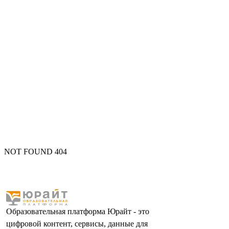
NOT FOUND 404
Образовательная платформа Юрайт - это
цифровой контент, сервисы, данные для