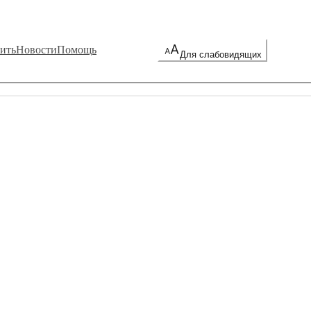
ить
Новости
Помощь
Для слабовидящих