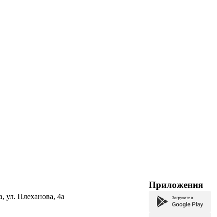
Приложения
а, ул. Плеханова, 4а