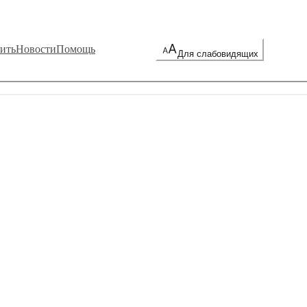
ить
Новости
Помощь
Для слабовидящих