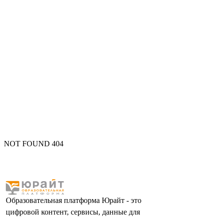
NOT FOUND 404
Образовательная платформа Юрайт - это
цифровой контент, сервисы, данные для