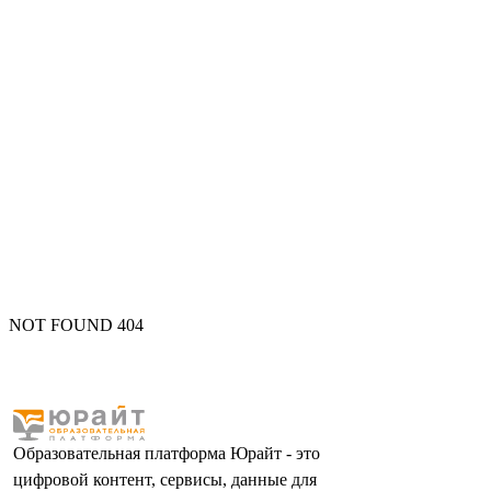
NOT FOUND 404
Образовательная платформа Юрайт - это
цифровой контент, сервисы, данные для