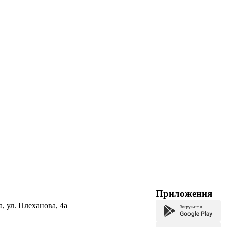
Приложения
а, ул. Плеханова, 4а