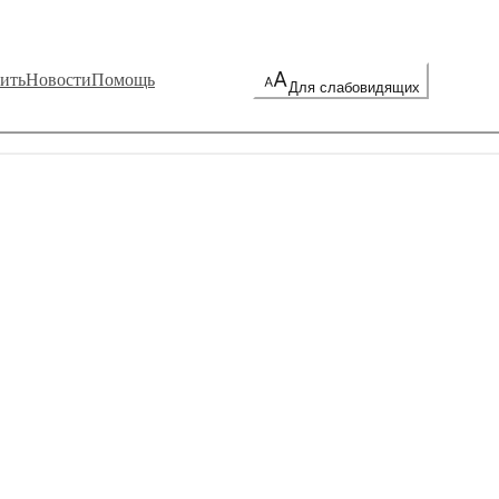
ить
Новости
Помощь
Для слабовидящих