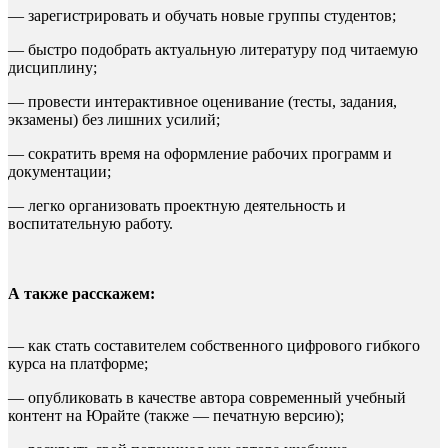
— зарегистрировать и обучать новые группы студентов;
— быстро подобрать актуальную литературу под читаемую
дисциплину;
— провести интерактивное оценивание (тесты, задания,
экзамены) без лишних усилий;
— сократить время на оформление рабочих программ и
документации;
— легко организовать проектную деятельность и
воспитательную работу.
А также расскажем:
— как стать составителем собственного цифрового гибкого
курса на платформе;
— опубликовать в качестве автора современный учебный
контент на Юрайте (также — печатную версию);