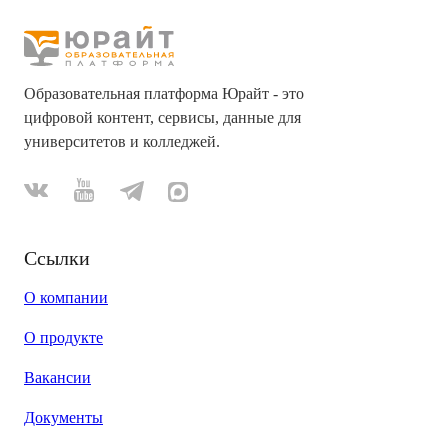
Образовательная платформа Юрайт - это
цифровой контент, сервисы, данные для
университетов и колледжей.
Ссылки
О компании
О продукте
Вакансии
Документы