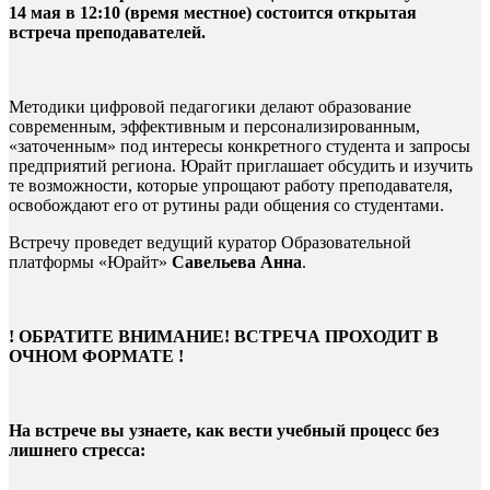
14 мая в 12:10 (время местное) состоится открытая
встреча преподавателей.
Методики цифровой педагогики делают образование
современным, эффективным и персонализированным,
«заточенным» под интересы конкретного студента и запросы
предприятий региона. Юрайт приглашает обсудить и изучить
те возможности, которые упрощают работу преподавателя,
освобождают его от рутины ради общения со студентами.
Встречу проведет ведущий куратор Образовательной
платформы «Юрайт»
Савельева Анна
.
! ОБРАТИТЕ ВНИМАНИЕ! ВСТРЕЧА ПРОХОДИТ В
ОЧНОМ ФОРМАТЕ !
На встрече вы узнаете, как вести учебный процесс без
лишнего стресса: