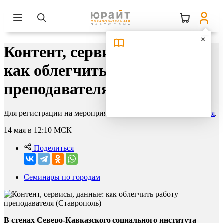
Контент, сервисы, данные:
как облегчить работу
преподавателя (Ставрополь)
Для регистрации на мероприятие необходимо
авторизоваться
.
14 мая в 12:10
МСК
Поделиться
Семинары по городам
В стенах Северо-Кавказского социального института