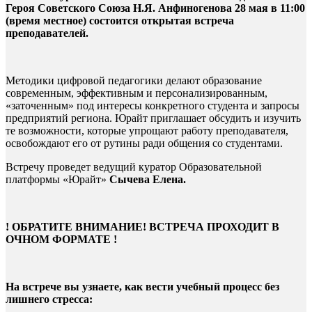
Героя Советского Союза Н.Я. Анфиногенова 28 мая в 11:00
(время местное) состоится открытая встреча
преподавателей.
Методики цифровой педагогики делают образование
современным, эффективным и персонализированным,
«заточенным» под интересы конкретного студента и запросы
предприятий региона. Юрайт приглашает обсудить и изучить
те возможности, которые упрощают работу преподавателя,
освобождают его от рутины ради общения со студентами.
Встречу проведет ведущий куратор Образовательной
платформы «Юрайт»
Сычева Елена.
! ОБРАТИТЕ ВНИМАНИЕ! ВСТРЕЧА ПРОХОДИТ В
ОЧНОМ ФОРМАТЕ !
На встрече вы узнаете, как вести учебный процесс без
лишнего стресса: