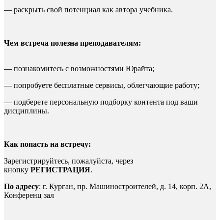
— раскрыть свой потенциал как автора учебника.
Чем встреча полезна преподавателям:
— познакомитесь с возможностями Юрайта;
— попробуете бесплатные сервисы, облегчающие работу;
— подберете персональную подборку контента под ваши
дисциплины.
Как попасть на встречу:
Зарегистрируйтесь, пожалуйста, через
кнопку
РЕГИСТРАЦИЯ
.
По адресу
: г. Курган, пр. Машиностроителей, д. 14, корп. 2А,
Конференц зал