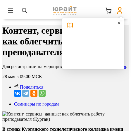
Контент, сервисы, данные:
как облегчить работу
преподавателя (Курган)
Для регистрации на мероприятие необходимо
авторизоваться
.
28 мая в 09:00
МСК
Поделиться
Семинары по городам
В стенах Курганского технологического колледжа имени