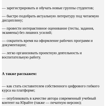
— зарегистрировать и обучать новые группы студентов;
— быстро подобрать актуальную литературу под читаемую
дисциплину;
— провести интерактивное оценивание (тесты, задания,
экзамены) без лишних усилий;
— сократить время на оформление рабочих программ и
документации;
— легко организовать проектную деятельность и
воспитательную работу.
А также расскажем:
— как стать составителем собственного цифрового гибкого
курса на платформе;
— опубликовать в качестве автора современный учебный
контент на Юрайте (также — печатную версию);