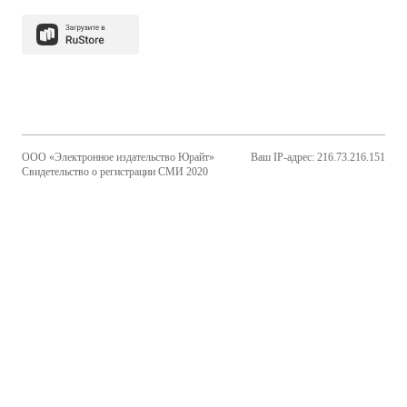
ООО «Электронное издательство Юрайт»
Ваш IP-адрес: 216.73.216.151
Свидетельство о регистрации СМИ 2020