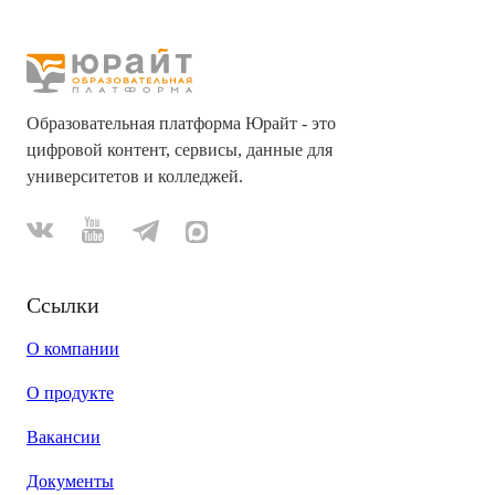
Образовательная платформа Юрайт - это
цифровой контент, сервисы, данные для
университетов и колледжей.
Ссылки
О компании
О продукте
Вакансии
Документы