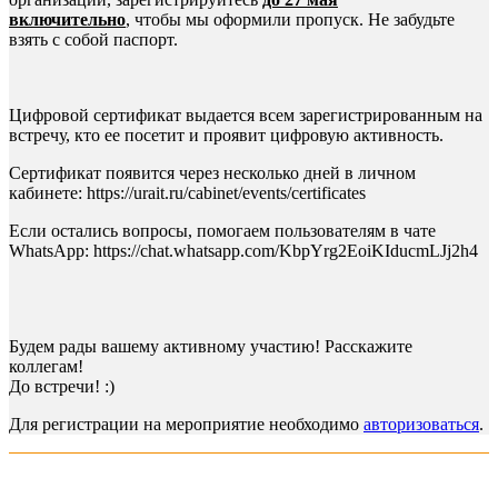
включительно
, чтобы мы оформили пропуск. Не забудьте
взять с собой паспорт.
Цифровой сертификат выдается всем зарегистрированным на
встречу, кто ее посетит и проявит цифровую активность.
Сертификат появится через несколько дней в личном
кабинете: https://urait.ru/cabinet/events/certificates
Если остались вопросы, помогаем пользователям в чате
WhatsApp: https://chat.whatsapp.com/KbpYrg2EoiKIducmLJj2h4
Будем рады вашему активному участию! Расскажите
коллегам!
До встречи! :)
Для регистрации на мероприятие необходимо
авторизоваться
.