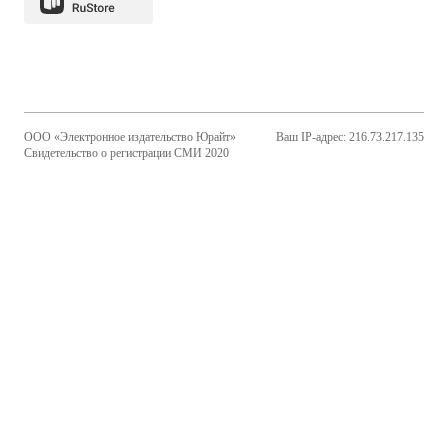
ООО «Электронное издательство Юрайт»
Ваш IP-адрес: 216.73.217.135
Свидетельство о регистрации СМИ 2020