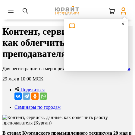
Контент, сервисы, данные:
как облегчить работу
преподавателя (Курган)
Для регистрации на мероприятие необходимо
авторизоваться
.
29 мая в 10:00
МСК
Поделиться
Семинары по городам
В стенах Курганского промышленного техникума 29 мая в