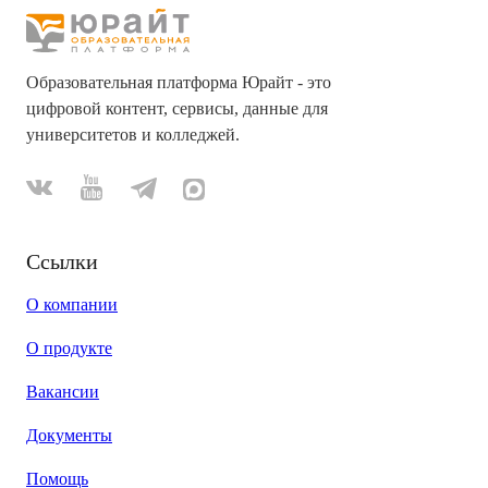
Образовательная платформа Юрайт - это
цифровой контент, сервисы, данные для
университетов и колледжей.
Ссылки
О компании
О продукте
Вакансии
Документы
Помощь