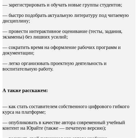
— зарегистрировать и обучать новые группы студентов;
— быстро подобрать актуальную литературу под читаемую
дисциплину;
— провести интерактивное оценивание (тесты, задания,
экзамены) без лишних усилий;
— сократить время на оформление рабочих программ и
документации;
— легко организовать проектную деятельность и
воспитательную работу.
А также расскажем:
— как стать составителем собственного цифрового гибкого
курса на платформе;
— опубликовать в качестве автора современный учебный
контент на Юрайте (также — печатную версию);