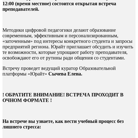
12:00 (время местное) состоится открытая встреча
преподавателей.
Методики цифровой педагогики делают образование
современным, эффективным и персонализированным,
«заточенным» под интересы конкретного студента и запросы
предприятий региона. Юрайт приглашает обсудить и изучить
те возможности, которые упрощают работу преподавателя,
освобождают его от рутины ради общения со студентами.
Встречу проведет ведущий куратор Образовательной
платформы «Юрайт»
Сычева Елена.
! ОБРАТИТЕ ВНИМАНИЕ! ВСТРЕЧА ПРОХОДИТ В
ОЧНОМ ФОРМАТЕ !
На встрече вы узнаете, как вести учебный процесс без
лишнего стресса: