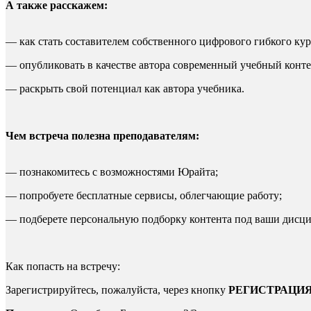
А также расскажем:
— как стать составителем собственного цифрового гибкого кур
— опубликовать в качестве автора современный учебный конт
— раскрыть свой потенциал как автора учебника.
Чем встреча полезна преподавателям:
— познакомитесь с возможностями Юрайта;
— попробуете бесплатные сервисы, облегчающие работу;
— подберете персональную подборку контента под ваши дисц
Как попасть на встречу:
Зарегистрируйтесь, пожалуйста, через кнопку
РЕГИСТРАЦИ