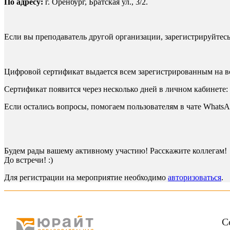
По адресу:
г. Оренбург, Братская ул., 3/2.
Если вы преподаватель другой организации, зарегистрируйтес
Цифровой сертификат выдается всем зарегистрированным на вс
Сертификат появится через несколько дней в личном кабинете:
Если остались вопросы, помогаем пользователям в чате Whats
Будем рады вашему активному участию! Расскажите коллегам!
До встречи! :)
Для регистрации на мероприятие необходимо
авторизоваться
.
С