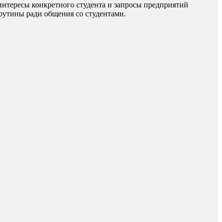
нтересы конкретного студента и запросы предприятий
 рутины ради общения со студентами.