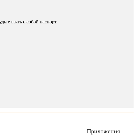
ьте взять с собой паспорт.
Приложения