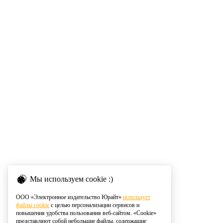
Мы используем cookie :)
ООО «Электронное издательство Юрайт»
использует
файлы cookie
с целью персонализации сервисов и
повышения удобства пользования веб-сайтом. «Cookie»
представляют собой небольшие файлы, содержащие