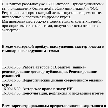
С Юрайтом работают уже 15000 авторов. Присоединяйтесь и
вы, приглашаем к бесплатной публикации лекций и ФОС!
Редакция платформы каждый день выпускает современные,
интересные и полезные цифровые курсы.
Мы проводим мастерскую в формате дня открытых дверей:
приходите вместе с коллегами, получите ответы от наших
экспертов!
В ходе мастерской пройдут выступления, мастер-классы и
семинары по следующим темам:
15.00-15.30:
Работа авторов с Юрайтом: заявка-
рецензирование-договор-публикация. Рецензирование
рукописей
15.30-16.00:
Педагогический дизайн современного онлайн-
курса
16.00-16.30:
Авторское право в эпоху ИИ
16.30-17.00:
Консультация, рефлексия и подведение итогов
Всем зарегистрированным предоставляются видеозаписи и