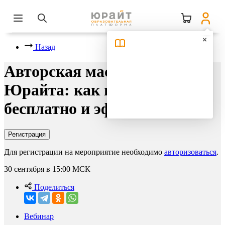
Назад
Авторская мастерская
Юрайта: как публиковаться
бесплатно и эффективно
Регистрация
Для регистрации на мероприятие необходимо
авторизоваться
.
30 сентября в 15:00
МСК
Поделиться
Вебинар