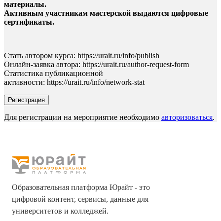
материалы.
Активным участникам мастерской выдаются цифровые
сертификаты.
Стать автором курса: https://urait.ru/info/publish
Онлайн-заявка автора: https://urait.ru/author-request-form
Статистика публикационной
активности: https://urait.ru/info/network-stat
Регистрация
Для регистрации на мероприятие необходимо
авторизоваться
.
Образовательная платформа Юрайт - это
цифровой контент, сервисы, данные для
университетов и колледжей.