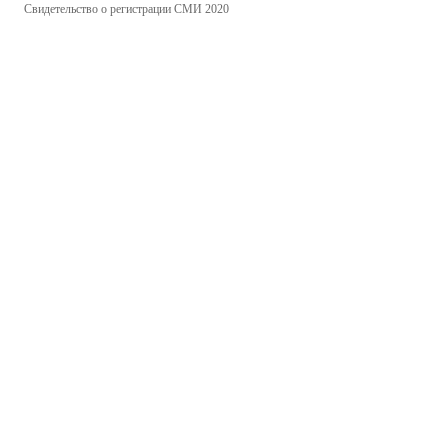
Свидетельство о регистрации СМИ 2020