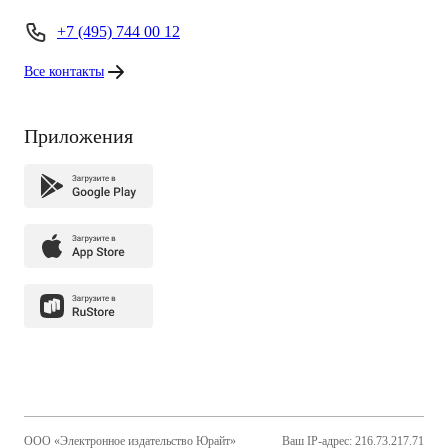
+7 (495) 744 00 12
Все контакты
Приложения
ООО «Электронное издательство Юрайт»
Ваш IP-адрес: 216.73.217.71