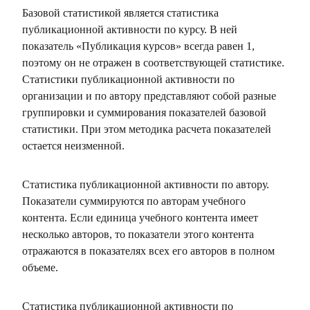
Базовой статистикой является статистика
публикационной активности по курсу. В ней
показатель «Публикация курсов» всегда равен 1,
поэтому он не отражен в соответствующей статистике.
Статистики публикационной активности по
организации и по автору представляют собой разные
группировки и суммирования показателей базовой
статистики. При этом методика расчета показателей
остается неизменной.
Статистика публикационной активности по автору.
Показатели суммируются по авторам учебного
контента. Если единица учебного контента имеет
несколько авторов, то показатели этого контента
отражаются в показателях всех его авторов в полном
объеме.
Статистика публикационной активности по