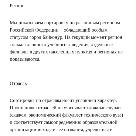
Регион
Мы показываем сортировку по различным регионам
Российской Федерации + обладающий особым
статусом город Байконур. На текущий момент регион
только головного учебного заведения, отдельные
филиалы в других населенных пунктах и регионах не
показываются.
Отрасль
Сортировка по отраслям носит условный характер.
Простановка отраслей не учитывает сложные случаи
(скажем, экономический факультет технического вуза)
и соответствует самоопределению образовательной
организации исходя из ее названия, учредителя и