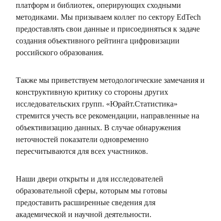
платформ и библиотек, оперирующих сходными
методиками. Мы призываем коллег по сектору EdTech
предоставлять свои данные и присоединяться к задаче
создания объективного рейтинга цифровизации
российского образования.
Также мы приветствуем методологические замечания и
конструктивную критику со стороны других
исследовательских групп. «Юрайт.Статистика»
стремится учесть все рекомендации, направленные на
объективизацию данных. В случае обнаружения
неточностей показатели одновременно
пересчитываются для всех участников.
Наши двери открыты и для исследователей
образовательной сферы, которым мы готовы
предоставить расширенные сведения для
академической и научной деятельности.