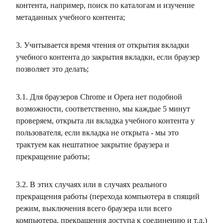
контента, например, поиск по каталогам и изучение
метаданных учебного контента;
3. Учитывается время чтения от открытия вкладки
учебного контента до закрытия вкладки, если браузер
позволяет это делать;
3.1. Для браузеров Chrome и Opera нет подобной
возможности, соответственно, мы каждые 5 минут
проверяем, открыта ли вкладка учебного контента у
пользователя, если вкладка не открыта - мы это
трактуем как нештатное закрытие браузера и
прекращение работы;
3.2. В этих случаях или в случаях реального
прекращения работы (перехода компьютера в спящий
режим, выключения всего браузера или всего
компьютера, прекращения доступа к соединению и т.д.)