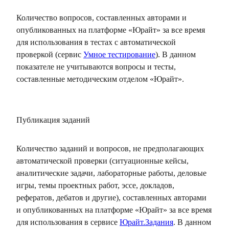
Количество вопросов, составленных авторами и
опубликованных на платформе «Юрайт» за все время
для использования в тестах с автоматической
проверкой (сервис
Умное тестирование
). В данном
показателе не учитываются вопросы и тесты,
составленные методическим отделом «Юрайт».
Публикация заданий
Количество заданий и вопросов, не предполагающих
автоматической проверки (ситуационные кейсы,
аналитические задачи, лабораторные работы, деловые
игры, темы проектных работ, эссе, докладов,
рефератов, дебатов и другие), составленных авторами
и опубликованных на платформе «Юрайт» за все время
для использования в сервисе
Юрайт.Задания
. В данном