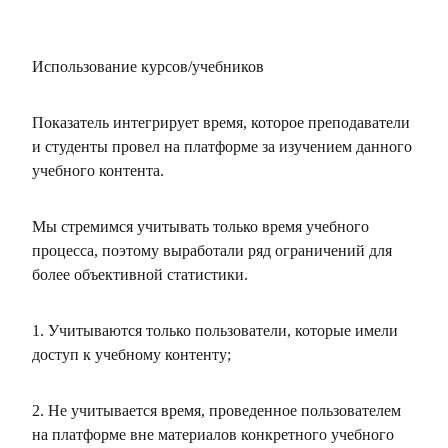
Использование курсов/учебников
Показатель интегрирует время, которое преподаватели
и студенты провел на платформе за изучением данного
учебного контента.
Мы стремимся учитывать только время учебного
процесса, поэтому выработали ряд ограничений для
более объективной статистики.
1. Учитываются только пользователи, которые имели
доступ к учебному контенту;
2. Не учитывается время, проведенное пользователем
на платформе вне материалов конкретного учебного