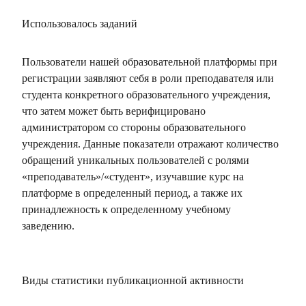
Использовалось заданий
Пользователи нашей образовательной платформы при
регистрации заявляют себя в роли преподавателя или
студента конкретного образовательного учреждения,
что затем может быть верифицировано
администратором со стороны образовательного
учреждения. Данные показатели отражают количество
обращений уникальных пользователей с ролями
«преподаватель»/«студент», изучавшие курс на
платформе в определенный период, а также их
принадлежность к определенному учебному
заведению.
Виды статистики публикационной активности