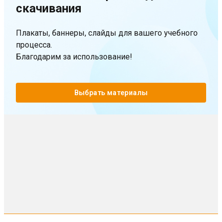
скачивания
Плакаты, баннеры, слайды для вашего учебного
процесса.
Благодарим за использование!
Выбрать материалы