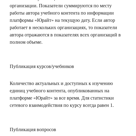
организации. Показатели суммируются по месту
работы автора учебного контента по информации
платформы «Юрайт» на текущую дату. Если автор
работает в нескольких организациях, то показатели
автора отражаются в показателях всех организаций в
полном объеме.
Публикация курсов/учебников
Количество актуальных и доступных к изучению
единиц учебного контента, опубликованных на
платформе «Юрайт» за все время. Для статистики
сетевого взаимодействия по курсу всегда равен 1.
Публикация вопросов