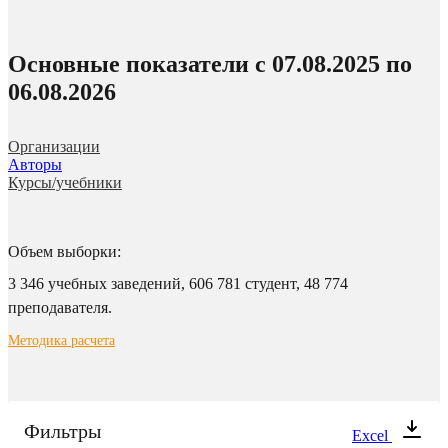
Основные показатели c 07.08.2025 по
06.08.2026
Организации
Авторы
Курсы/учебники
Объем выборки:
3 346 учебных заведений,
606 781 студент,
48 774
преподавателя.
Методика расчета
Фильтры
Excel