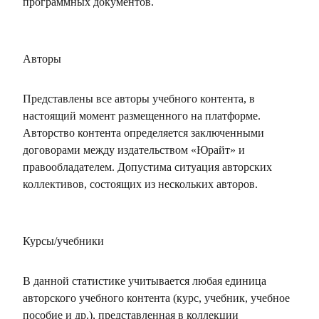
программных документов.
Авторы
Представлены все авторы учебного контента, в
настоящий момент размещенного на платформе.
Авторство контента определяется заключенными
договорами между издательством «Юрайт» и
правообладателем. Допустима ситуация авторских
коллективов, состоящих из нескольких авторов.
Курсы/учебники
В данной статистике учитывается любая единица
авторского учебного контента (курс, учебник, учебное
пособие и др.), представленная в коллекции