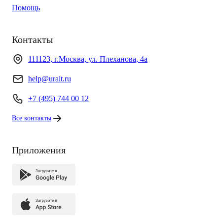
Помощь
Контакты
111123, г.Москва, ул. Плеханова, 4а
help@urait.ru
+7 (495) 744 00 12
Все контакты
Приложения