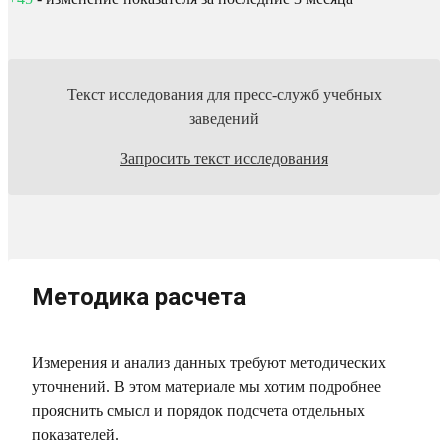
Текст исследования для пресс-служб учебных
заведений
Запросить текст исследования
Методика расчета
Измерения и анализ данных требуют методических
уточнений. В этом материале мы хотим подробнее
прояснить смысл и порядок подсчета отдельных
показателей.