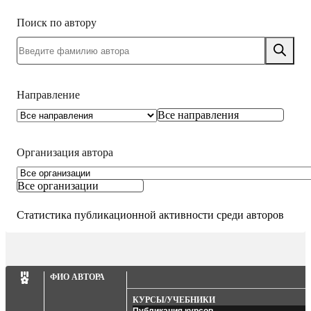
Поиск по автору
Направление
Все направления
Организация автора
Все организации
Статистика публикационной активности среди авторов
ФИО АВТОРА
КУРСЫ/УЧЕБНИКИ