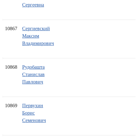
Сергеевна
10867
Сергиевский
Максим
Владимирович
10868
Рудобашта
Станислав
Павлович
10869
Первухин
Борис
Семенович