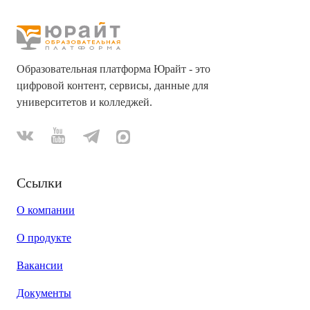
Образовательная платформа Юрайт - это
цифровой контент, сервисы, данные для
университетов и колледжей.
Ссылки
О компании
О продукте
Вакансии
Документы