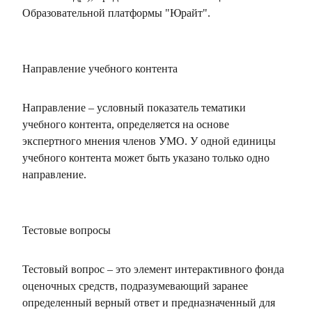
Образовательной платформы "Юрайт".
Направление учебного контента
Направление – условный показатель тематики
учебного контента, определяется на основе
экспертного мнения членов УМО. У одной единицы
учебного контента может быть указано только одно
направление.
Тестовые вопросы
Тестовый вопрос – это элемент интерактивного фонда
оценочных средств, подразумевающий заранее
определенный верный ответ и предназначенный для