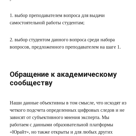
1. выбор преподавателем вопроса для выдачи
самостоятельной работы студентам;
2. выбор студентом данного вопроса среди набора
вопросов, предложенного преподавателем на шаге 1.
Обращение к академическому
сообществу
Наши данные объективны в том смысле, что исходят из
четкого подсчета определенных цифровых следов и не
зависят от субъективного мнения эксперта. Мы
работаем с данными образовательной платформы
«Юрайт», но также открыты и для любых других