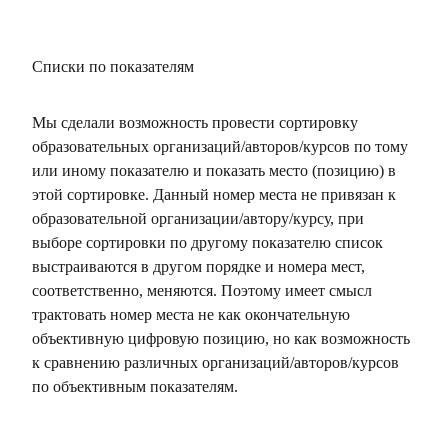
Списки по показателям
Мы сделали возможность провести сортировку
образовательных организаций/авторов/курсов по тому
или иному показателю и показать место (позицию) в
этой сортировке. Данный номер места не привязан к
образовательной организации/автору/курсу, при
выборе сортировки по другому показателю список
выстраиваются в другом порядке и номера мест,
соответственно, меняются. Поэтому имеет смысл
трактовать номер места не как окончательную
объективную цифровую позицию, но как возможность
к сравнению различных организаций/авторов/курсов
по объективным показателям.