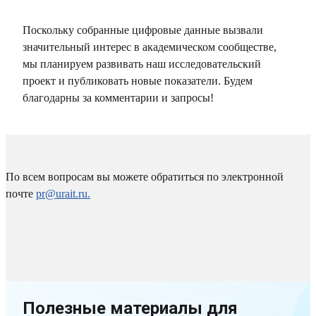
Поскольку собранные цифровые данные вызвали
значительный интерес в академическом сообществе,
мы планируем развивать наш исследовательский
проект и публиковать новые показатели. Будем
благодарны за комментарии и запросы!
По всем вопросам вы можете обратиться по электронной
почте
pr@urait.ru.
Полезные материалы для