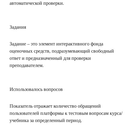
автоматической проверки.
Задания
Задание – это элемент интерактивного фонда
оценочных средств, подразумевающий свободный
ответ и предназначенный для проверки
преподавателем.
Использовалось вопросов
Показатель отражает количество обращений
пользователей платформы к тестовым вопросам курса/
учебника за определенный период.