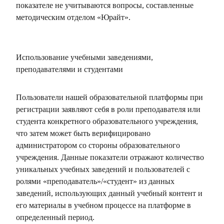
показателе не учитываются вопросы, составленные
методическим отделом «Юрайт».
Использование учебными заведениями,
преподавателями и студентами
Пользователи нашей образовательной платформы при
регистрации заявляют себя в роли преподавателя или
студента конкретного образовательного учреждения,
что затем может быть верифицировано
администратором со стороны образовательного
учреждения. Данные показатели отражают количество
уникальных учебных заведений и пользователей с
ролями «преподаватель»/«студент» из данных
заведений, использующих данный учебный контент и
его материалы в учебном процессе на платформе в
определенный период.