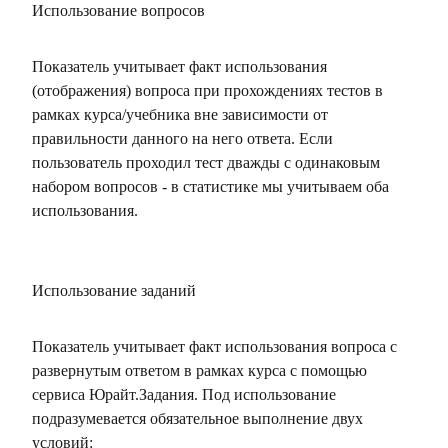
Использование вопросов
Показатель учитывает факт использования
(отображения) вопроса при прохождениях тестов в
рамках курса/учебника вне зависимости от
правильности данного на него ответа. Если
пользователь проходил тест дважды с одинаковым
набором вопросов - в статистике мы учитываем оба
использования.
Использование заданий
Показатель учитывает факт использования вопроса с
развернутым ответом в рамках курса с помощью
сервиса Юрайт.Задания. Под использование
подразумевается обязательное выполнение двух
условий: