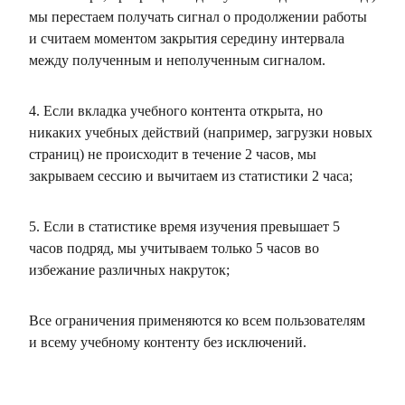
мы перестаем получать сигнал о продолжении работы
и считаем моментом закрытия середину интервала
между полученным и неполученным сигналом.
4. Если вкладка учебного контента открыта, но
никаких учебных действий (например, загрузки новых
страниц) не происходит в течение 2 часов, мы
закрываем сессию и вычитаем из статистики 2 часа;
5. Если в статистике время изучения превышает 5
часов подряд, мы учитываем только 5 часов во
избежание различных накруток;
Все ограничения применяются ко всем пользователям
и всему учебному контенту без исключений.