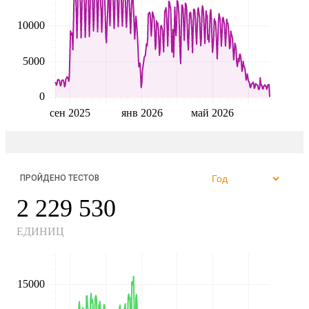
10000
5000
0
сен 2025
янв 2026
май 2026
ПРОЙДЕНО ТЕСТОВ
2 229 530
ЕДИНИЦ
15000