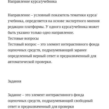
Направление курса/учебника
Направление – условный показатель тематики курса/
учебника, определяется на основе экспертного мнения
редакции платформы. У одного курса/учебника может
быть указано только одно направление.
Тестовые вопросы
Тестовый вопрос – это элемент интерактивного фонда
оценочных средств, подразумевающий заранее
определенный верный ответ и предназначенный для
автоматической проверки.
Задания
Задание – это элемент интерактивного фонда
оценочных средств, подразумевающий свободный
ответ и предназначенный для проверки