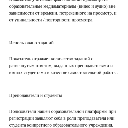
образовательные медиаматериалы (видео и аудио) вне
зависимости от времени, потраченного на просмотр, и
от уникальности / повторности просмотра.
Использовано заданий
Показатель отражает количество заданий с
развернутым ответом, выданных преподавателями и
взятых студентами в качестве самостоятельной работы.
Преподаватели и студенты
Пользователи нашей образовательной платформы при
регистрации заявляют себя в роли преподавателя или
студента конкретного образовательного учреждения,