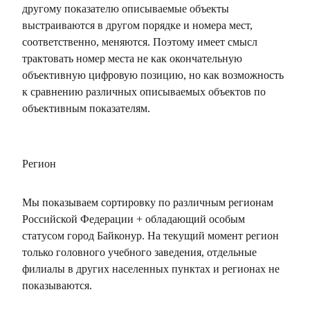
другому показателю описываемые объекты
выстраиваются в другом порядке и номера мест,
соответственно, меняются. Поэтому имеет смысл
трактовать номер места не как окончательную
объективную цифровую позицию, но как возможность
к сравнению различных описываемых объектов по
объективным показателям.
Регион
Мы показываем сортировку по различным регионам
Российской Федерации + обладающий особым
статусом город Байконур. На текущий момент регион
только головного учебного заведения, отдельные
филиалы в других населенных пунктах и регионах не
показываются.