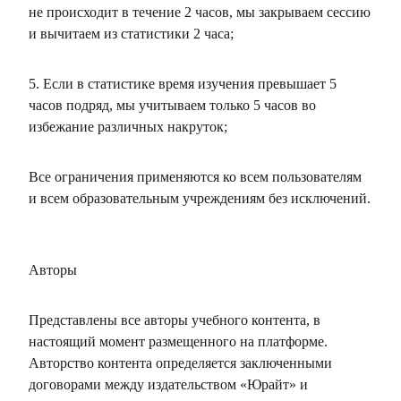
не происходит в течение 2 часов, мы закрываем сессию
и вычитаем из статистики 2 часа;
5. Если в статистике время изучения превышает 5
часов подряд, мы учитываем только 5 часов во
избежание различных накруток;
Все ограничения применяются ко всем пользователям
и всем образовательным учреждениям без исключений.
Авторы
Представлены все авторы учебного контента, в
настоящий момент размещенного на платформе.
Авторство контента определяется заключенными
договорами между издательством «Юрайт» и