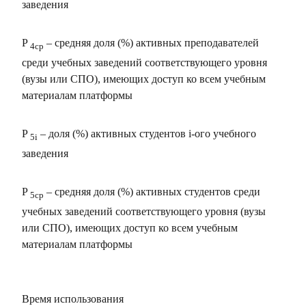
заведения
P
– средняя доля (%) активных преподавателей
4ср
среди учебных заведений соответствующего уровня
(вузы или СПО), имеющих доступ ко всем учебным
материалам платформы
P
– доля (%) активных студентов i-ого учебного
5i
заведения
P
– средняя доля (%) активных студентов среди
5ср
учебных заведений соответствующего уровня (вузы
или СПО), имеющих доступ ко всем учебным
материалам платформы
Время использования