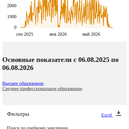
2000
1000
0
сен 2025
янв 2026
май 2026
Основные показатели c 06.08.2025 по
06.08.2026
Высшее образование
Среднее профессиональное образование
Фильтры
Excel
Поиск по учебному заведению