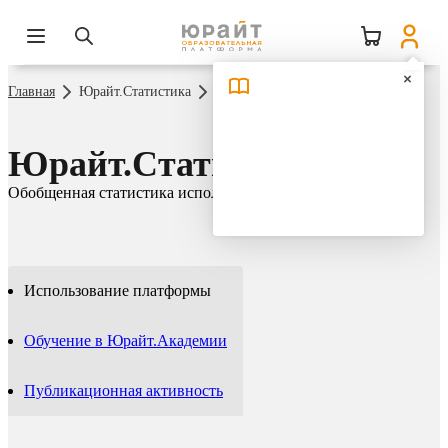
Главная
Юрайт.Статистика
Использование платформы
Юрайт.Статистика
Обобщенная статистика использования платформы Юрайт
Использование платформы
Обучение в Юрайт.Академии
Публикационная активность