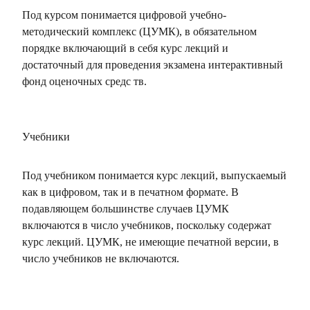
Под курсом понимается цифровой учебно-
методический комплекс (ЦУМК), в обязательном
порядке включающий в себя курс лекций и
достаточный для проведения экзамена интерактивный
фонд оценочных средс тв.
Учебники
Под учебником понимается курс лекций, выпускаемый
как в цифровом, так и в печатном формате. В
подавляющем большинстве случаев ЦУМК
включаются в число учебников, поскольку содержат
курс лекций. ЦУМК, не имеющие печатной версии, в
число учебников не включаются.