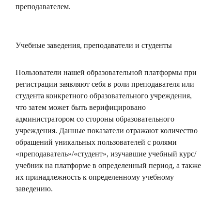
преподавателем.
Учебные заведения, преподаватели и студенты
Пользователи нашей образовательной платформы при
регистрации заявляют себя в роли преподавателя или
студента конкретного образовательного учреждения,
что затем может быть верифицировано
администратором со стороны образовательного
учреждения. Данные показатели отражают количество
обращений уникальных пользователей с ролями
«преподаватель»/«студент», изучавшие учебный курс/
учебник на платформе в определенный период, а также
их принадлежность к определенному учебному
заведению.