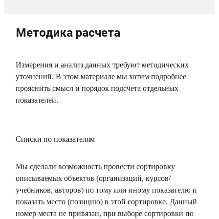
Методика расчета
Измерения и анализ данных требуют методических
уточнений. В этом материале мы хотим подробнее
прояснить смысл и порядок подсчета отдельных
показателей.
Списки по показателям
Мы сделали возможность провести сортировку
описываемых объектов (организаций, курсов/
учебников, авторов) по тому или иному показателю и
показать место (позицию) в этой сортировке. Данный
номер места не привязан, при выборе сортировки по