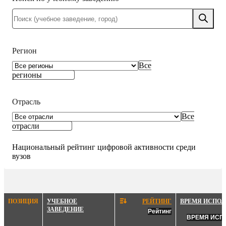
Регион
Все
регионы
Отрасль
Все
отрасли
Национальный рейтинг цифровой активности среди
вузов
ПОЗИЦИЯ
УЧЕБНОЕ
РЕЙТИНГ
ВРЕМЯ ИСПОЛ
ЗАВЕДЕНИЕ
Рейтинг
ВРЕМЯ ИСП