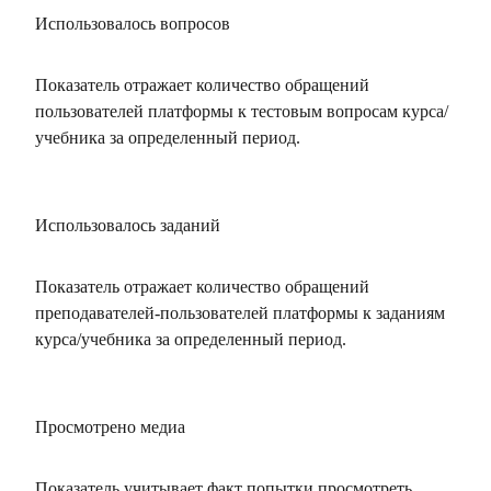
Использовалось вопросов
Показатель отражает количество обращений
пользователей платформы к тестовым вопросам курса/
учебника за определенный период.
Использовалось заданий
Показатель отражает количество обращений
преподавателей-пользователей платформы к заданиям
курса/учебника за определенный период.
Просмотрено медиа
Показатель учитывает факт попытки просмотреть