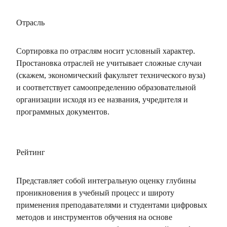
Отрасль
Сортировка по отраслям носит условный характер.
Простановка отраслей не учитывает сложные случаи
(скажем, экономический факультет технического вуза)
и соответствует самоопределению образовательной
организации исходя из ее названия, учредителя и
программных документов.
Рейтинг
Представляет собой интегральную оценку глубины
проникновения в учебный процесс и широту
применения преподавателями и студентами цифровых
методов и инструментов обучения на основе