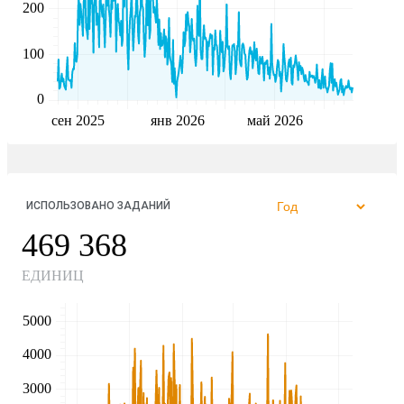
200
100
0
сен 2025
янв 2026
май 2026
ИСПОЛЬЗОВАНО ЗАДАНИЙ
469 368
ЕДИНИЦ
5000
4000
3000