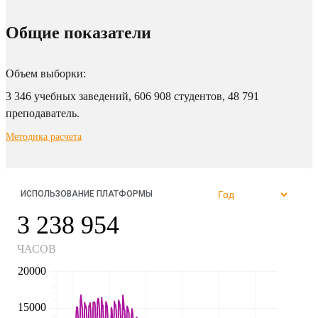
Общие показатели
Объем выборки:
3 346 учебных заведений, 606 908 студентов, 48 791
преподаватель.
Методика расчета
ИСПОЛЬЗОВАНИЕ ПЛАТФОРМЫ
3 238 954
ЧАСОВ
20000
15000