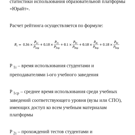
статистики использования образовательной платформы
«Юрайт».
Расчет рейтинга осуществляется по формуле:
P
– время использования студентами и
1i
преподавателями i-ого учебного заведения
P
– среднее время использования среди учебных
1ср
заведений соответствующего уровня (вузы или СПО),
имеющих доступ ко всем учебным материалам
платформы
P
– прохождений тестов студентами и
2i