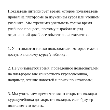
Показатель интегрирует время, которое пользователь
провел на платформе за изучением курса или чтением
учебника. Мы стремимся учитывать только время
учебного процесса, поэтому выработали ряд
ограничений для более объективной статистики.
1. Учитываются только пользователи, которые имели
доступ к полному курсу/учебнику;
2. Не учитывается время, проведенное пользователем
на платформе вне конкретного курса/учебника,
например, чтение новостей и поиск по каталогам;
3. Мы учитываем время чтения от открытия вкладки
курса/учебника до закрытия вкладки, если браузер
позволяет это делать;