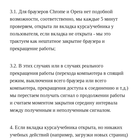
3.1. Для браузеров Chrome и Opera нет подобной
возможности, соответственно, мы каждые 5 минут
проверяем, открыта ли вкладка курса/учебника у
пользователя, если вкладка не открыта - мы это
трактуем как нештатное закрытие браузера и
прекращение работы;
3.2. В этих случаях или в случаях реального
прекращения работы (перехода компьютера в спящий
режим, выключения всего браузера или всего
компьютера, прекращения доступа к соединению и т.д.)
мы перестаем получать сигнал о продолжении работы
и считаем моментом закрытия середину интервала
между полученным и неполученным сигналом.
4. Если вкладка курса/учебника открыта, но никаких
учебных действий (например, загрузки новых страниц)