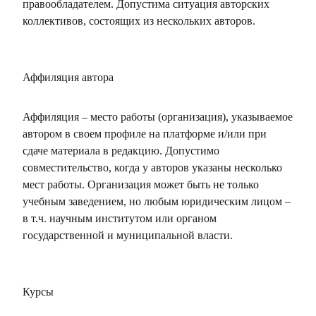
правообладателем. Допустима ситуация авторских
коллективов, состоящих из нескольких авторов.
Аффиляция автора
Аффиляция – место работы (организация), указываемое
автором в своем профиле на платформе и/или при
сдаче материала в редакцию. Допустимо
совместительство, когда у авторов указаны несколько
мест работы. Организация может быть не только
учебным заведением, но любым юридическим лицом –
в т.ч. научным институтом или органом
государственной и муниципальной власти.
Курсы