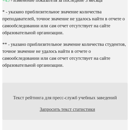
+45
- изменение показателя за последние 3 месяца
* - указано приблизительное значение количества
преподавателей, точное значение не удалось найти в отчете о
самообследовании или сам отчет отсутствует на сайте
образовательной организации.
** - указано приблизительное значение количества студентов,
точное значение не удалось найти в отчете о
самообследовании или сам отчет отсутствует на сайте
образовательной организации.
Текст рейтинга для пресс-служб учебных заведений
Запросить текст статистики