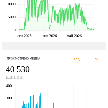
10000
5000
0
сен 2025
янв 2026
май 2026
ПРОСМОТРЕНО МЕДИА
40 530
ЕДИНИЦ
400
300