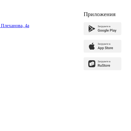
Приложения
. Плеханова, 4а