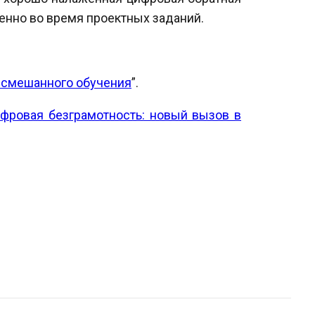
енно во время проектных заданий.
 смешанного обучения
”.
фровая безграмотность: новый вызов в