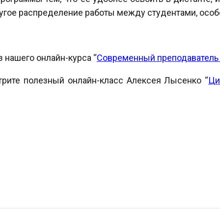
ругое распределение работы между студентами, особ
 нашего онлайн-курса “
Современный преподаватель
трите полезный онлайн-класс Алексея Лысенко “
Ци