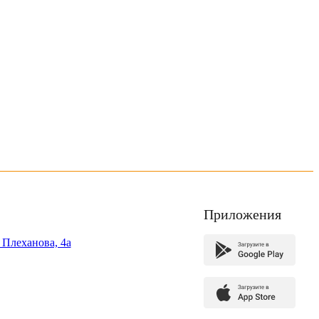
Приложения
. Плеханова, 4а