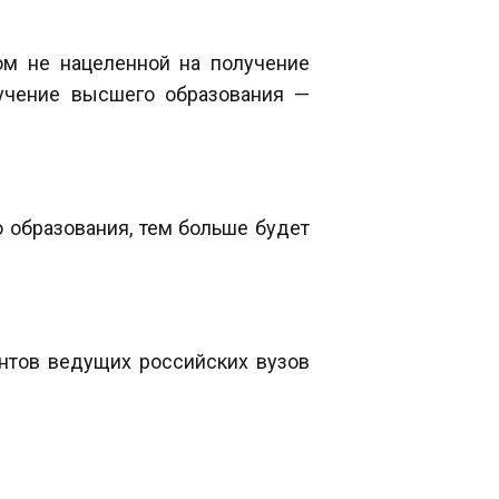
ом не нацеленной на получение
лучение высшего образования —
 образования, тем больше будет
нтов ведущих российских вузов