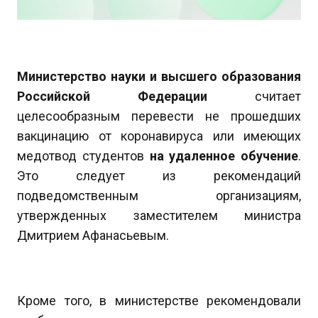
Министерство науки и высшего образования
Российской Федерации
считает
целесообразным перевести не прошедших
вакцинацию от коронавируса или имеющих
медотвод студентов
на удаленное обучение
.
Это следует из рекомендаций
подведомственным организациям,
утвержденных заместителем министра
Дмитрием Афанасьевым.
Кроме того, в министерстве рекомендовали