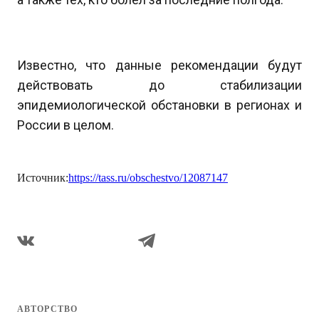
Известно, что данные рекомендации будут
действовать до стабилизации
эпидемиологической обстановки в регионах и
России в целом.
Источник:
https://tass.ru/obschestvo/12087147
АВТОРСТВО