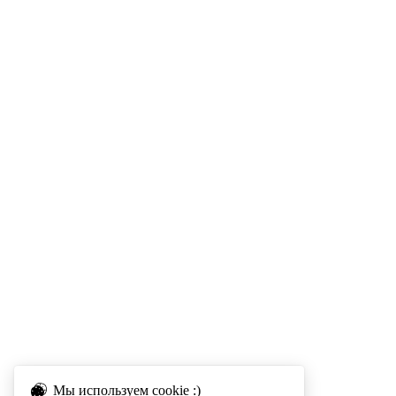
Мы используем cookie :)