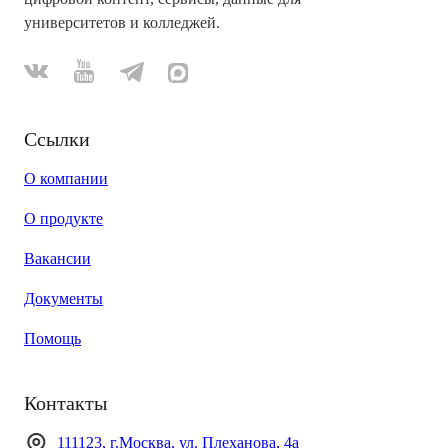
университетов и колледжей.
Ссылки
О компании
О продукте
Вакансии
Документы
Помощь
Контакты
111123, г.Москва, ул. Плеханова, 4а