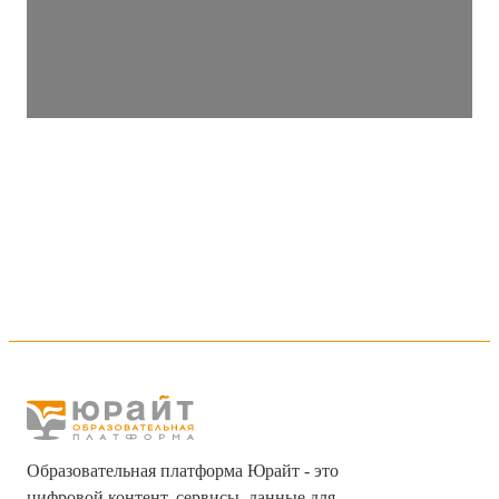
Образовательная платформа Юрайт - это
цифровой контент, сервисы, данные для