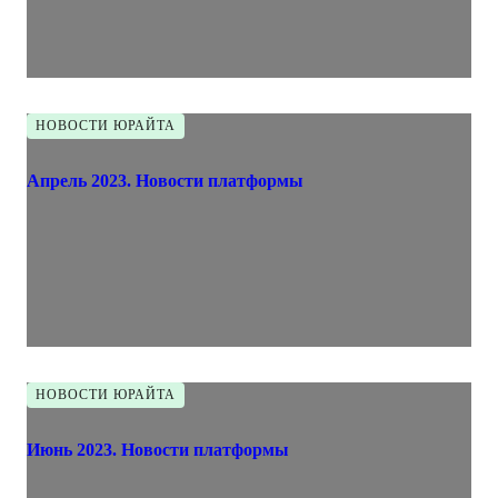
НОВОСТИ ЮРАЙТА
Апрель 2023. Новости платформы
НОВОСТИ ЮРАЙТА
Июнь 2023. Новости платформы