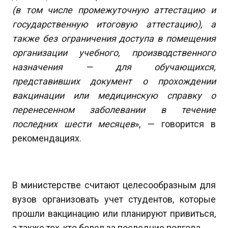
(в том числе промежуточную аттестацию и
государственную итоговую аттестацию), а
также без ограничения доступа в помещения
организации учебного, производственного
назначения — для обучающихся,
представивших документ о прохождении
вакцинации или медицинскую справку о
перенесенном заболевании в течение
последних шести месяцев
», — говорится в
рекомендациях.
В министерстве считают целесообразным для
вузов организовать учет студентов, которые
прошли вакцинацию или планируют привиться,
а также тех, кто болел за последние полгода.