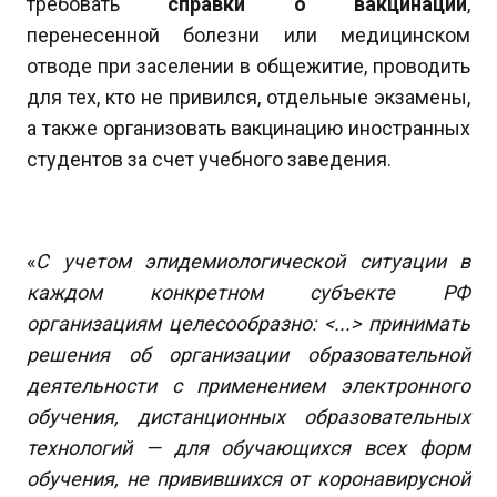
требовать
справки о вакцинации
,
перенесенной болезни или медицинском
отводе при заселении в общежитие, проводить
для тех, кто не привился, отдельные экзамены,
а также организовать вакцинацию иностранных
студентов за счет учебного заведения.
«
С учетом эпидемиологической ситуации в
каждом конкретном субъекте РФ
организациям целесообразно: <...> принимать
решения об организации образовательной
деятельности с применением электронного
обучения, дистанционных образовательных
технологий — для обучающихся всех форм
обучения, не привившихся от коронавирусной