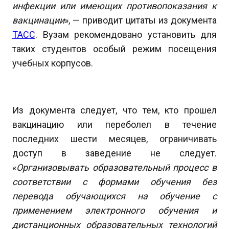
инфекции или имеющих противопоказания к
вакцинации
», — приводит цитаты из документа
ТАСС
. Вузам рекомендовано установить для
таких студентов особый режим посещения
учебных корпусов.
Из документа следует, что тем, кто прошел
вакцинацию или переболел в течение
последних шести месяцев, ограничивать
доступ в заведение не следует.
«
Организовывать образовательный процесс в
соответствии с формами обучения без
перевода обучающихся на обучение с
применением электронного обучения и
дистанционных образовательных технологий