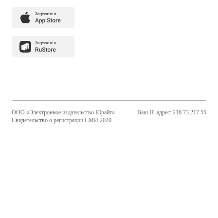
ООО «Электронное издательство Юрайт»
Ваш IP-адрес: 216.73.217.55
Свидетельство о регистрации СМИ 2020