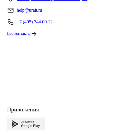
help@urait.ru
+7 (495) 744 00 12
Все контакты
Приложения