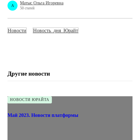
Матыс Ольга Игоревна
A
50 статей
Новости
Новость_дня_Юрайт
Другие новости
НОВОСТИ ЮРАЙТА
Май 2023. Новости платформы