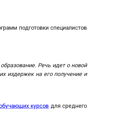
ограмм подготовки специалистов
образование. Речь идет о новой
х издержек на его получение и
обучающих курсов
для среднего