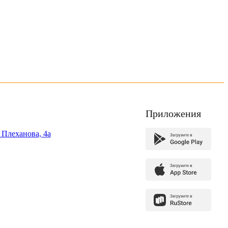
Приложения
. Плеханова, 4а