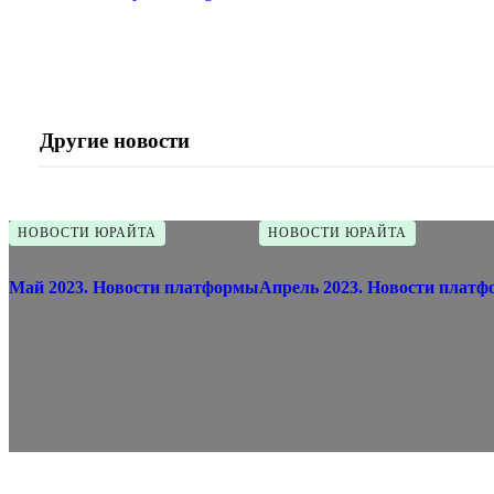
Другие новости
НОВОСТИ ЮРАЙТА
НОВОСТИ ЮРАЙТА
Май 2023. Новости платформы
Апрель 2023. Новости плат