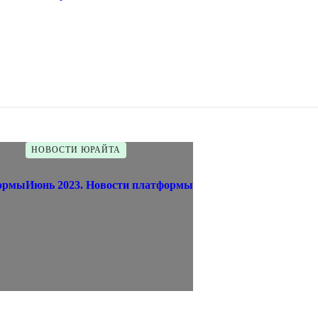
НОВОСТИ ЮРАЙТА
формы
Июнь 2023. Новости платформы