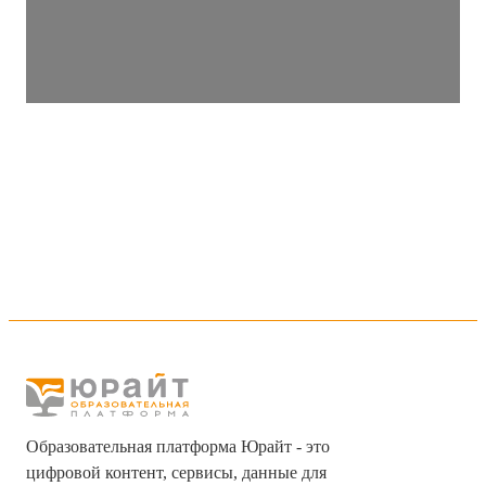
Образовательная платформа Юрайт - это
цифровой контент, сервисы, данные для