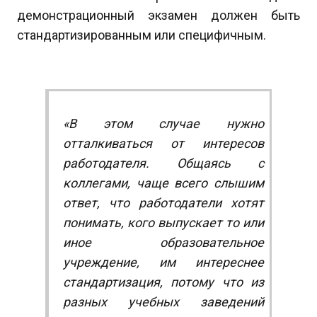
демонстрационный экзамен должен быть
стандартизированным или специфичным.
«В этом случае нужно
отталкиваться от интересов
работодателя. Общаясь с
коллегами, чаще всего слышим
ответ, что работодатели хотят
понимать, кого выпускает то или
иное образовательное
учреждение, им интереснее
стандартизация, потому что из
разных учебных заведений