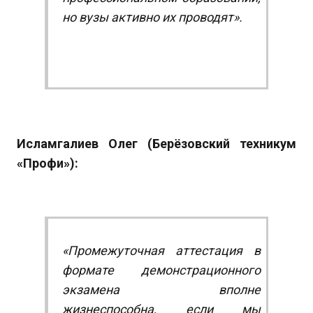
но вузы активно их проводят».
Исламгалиев Олег (Берёзовский техникум
«Профи»):
«Промежуточная аттестация в
формате демонстрационного
экзамена вполне
жизнеспособна, если мы