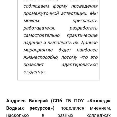
соблюдаем форму проведения
промежуточной аттестации. Мы
можем пригласить
работодателя, разработать
самостоятельно практические
задания и выполнить их. Данное
мероприятие будет наиболее
жизнеспособно, потому что это
позволит адаптироваться
студенту».
Андреев Валерий (СПб ГБ ПОУ «Колледж
Водных ресурсов»)
поделился мнением,
насколько в разных колледжах