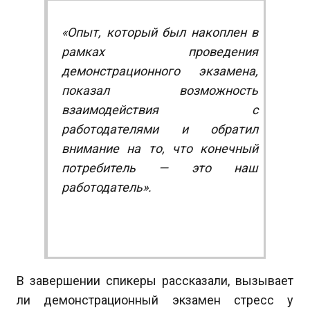
«Опыт, который был накоплен в
рамках проведения
демонстрационного экзамена,
показал возможность
взаимодействия с
работодателями и обратил
внимание на то, что конечный
потребитель — это наш
работодатель».
В завершении спикеры рассказали, вызывает
ли демонстрационный экзамен стресс у