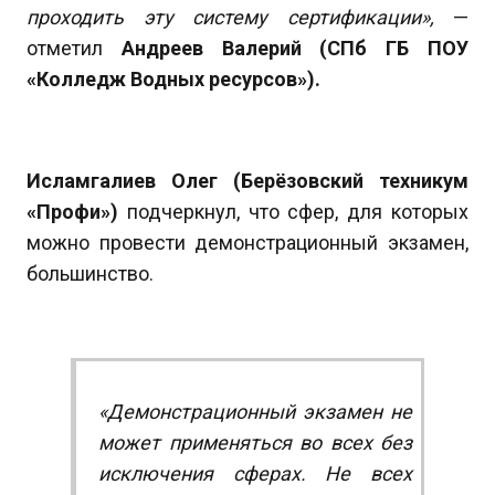
проходить эту систему сертификации»,
—
отметил
Андреев Валерий (СПб ГБ ПОУ
«Колледж Водных ресурсов»).
Исламгалиев Олег (Берёзовский техникум
«Профи»)
подчеркнул, что сфер, для которых
можно провести демонстрационный экзамен,
большинство.
«Демонстрационный экзамен не
может применяться во всех без
исключения сферах. Не всех