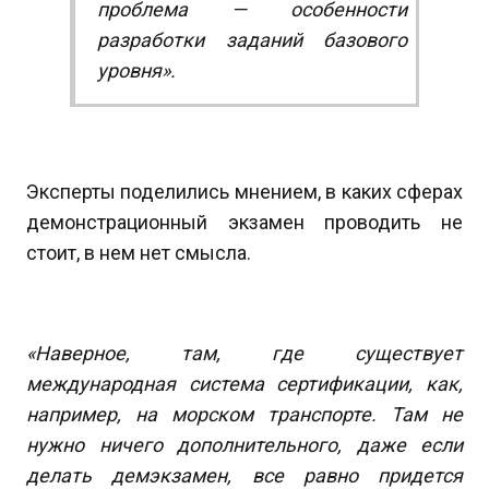
проблема — особенности
разработки заданий базового
уровня».
Эксперты поделились мнением, в каких сферах
демонстрационный экзамен проводить не
стоит, в нем нет смысла.
«Наверное, там, где существует
международная система сертификации, как,
например, на морском транспорте. Там не
нужно ничего дополнительного, даже если
делать демэкзамен, все равно придется