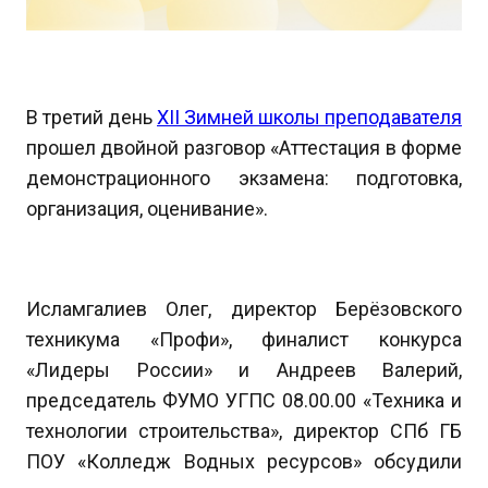
В третий день
XII Зимней школы преподавателя
прошел двойной разговор «Аттестация в форме
демонстрационного экзамена: подготовка,
организация, оценивание».
Исламгалиев Олег, директор Берёзовского
техникума «Профи», финалист конкурса
«Лидеры России» и Андреев Валерий,
председатель ФУМО УГПС 08.00.00 «Техника и
технологии строительства», директор СПб ГБ
ПОУ «Колледж Водных ресурсов» обсудили