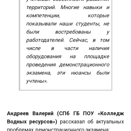
территорий. Многие навыки и
компетенции, которые
показывали наши студенты, не
были востребованы у
работодателей. Сейчас, в том
числе в части наличия
оборудования на площадке
проведения демонстрационного
экзамена, эти нюансы были
учтены»
.
Андреев Валерий (СПб ГБ ПОУ «Колледж
Водных ресурсов»)
рассказал об актуальных
проблемах демонстрационного экзамена: