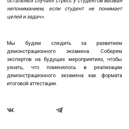
остальных случаях стресс у студентов вызван
непониманием, если студент не понимает
целей и задач».
Мы будем следить за развитием
демонстрационного экзамена. Соберем
экспертов на будущих мероприятиях, чтобы
узнать, что поменялось в реализации
демонстрационного экзамена как формата
итоговой аттестации.