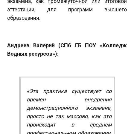
экзамена, как промежуточной или итоговой
аттестации, для программ высшего
образования.
Андреев Валерий (СПб ГБ ПОУ «Колледж
Водных ресурсов»):
«Эта практика существует со
времен внедрения
демонстрационного экзамена,
просто не так массово, как это
происходит в среднем
профессиональном образовании,