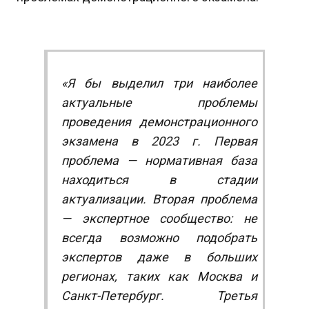
«Я бы выделил три наиболее
актуальные проблемы
проведения демонстрационного
экзамена в 2023 г. Первая
проблема — нормативная база
находиться в стадии
актуализации. Вторая проблема
— экспертное сообщество: не
всегда возможно подобрать
экспертов даже в больших
регионах, таких как Москва и
Санкт-Петербург. Третья