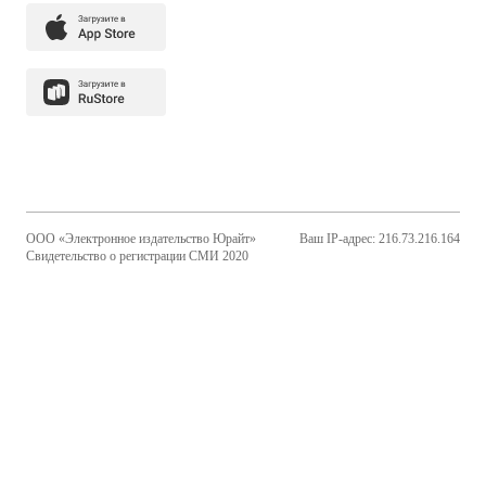
ООО «Электронное издательство Юрайт»
Ваш IP-адрес: 216.73.216.164
Свидетельство о регистрации СМИ 2020