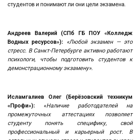
студентов и понимают ли они цели экзамена.
Андреев Валерий (СПб ГБ ПОУ «Колледж
Водных ресурсов»):
«Любой экзамен — это
стресс. В Санкт-Петербурге активно работают
психологи, чтобы подготовить студентов к
демонстрационному экзамену».
Исламгалиев Олег (Берёзовский техникум
«Профи»):
«
Наличие работодателей на
промежуточных аттестациях позволяет
студенту понять специфику, свой
профессиональный и карьерный рост. В