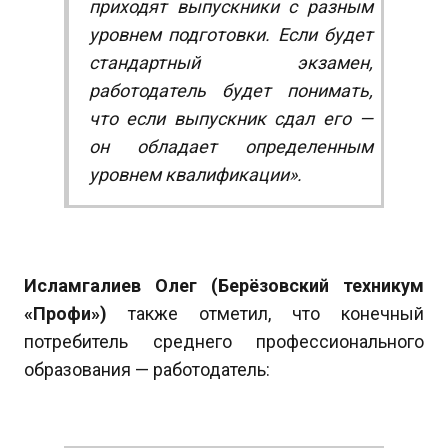
приходят выпускники с разным
уровнем подготовки. Если будет
стандартный экзамен,
работодатель будет понимать,
что если выпускник сдал его —
он обладает определенным
уровнем квалификации».
Исламгалиев Олег (Берёзовский техникум
«Профи»)
также отметил, что конечный
потребитель среднего профессионального
образования — работодатель: