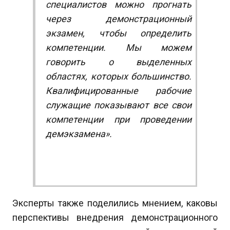
специалистов можно прогнать
через демонстрационный
экзамен, чтобы определить
компетенции. Мы можем
говорить о выделенных
областях, которых большинство.
Квалифицированные рабочие
служащие показывают все свои
компетенции при проведении
демэкзамена».
Эксперты также поделились мнением, каковы
перспективы внедрения демонстрационного