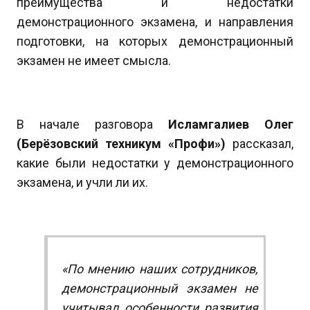
преимущества и недостатки
демонстрационного экзамена, и направления
подготовки, на которых демонстрационный
экзамен не имеет смысла.
В начале разговора
Исламгалиев Олег
(Берёзовский техникум «Профи»)
рассказал,
какие были недостатки у демонстрационного
экзамена, и учли ли их.
«По мнению наших сотрудников,
демонстрационный экзамен не
учитывал особенности развития