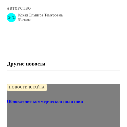
АВТОРСТВО
Кокая Эльвира Темуровна
Э. Т.
53 статьи
Другие новости
НОВОСТИ ЮРАЙТА
Обновление коммерческой политики