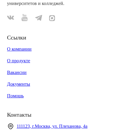
университетов и колледжей.
Ссылки
О компании
О продукте
Вакансии
Документы
Помощь
Контакты
111123, г.Москва, ул. Плеханова, 4а