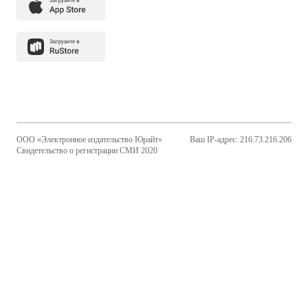
ООО «Электронное издательство Юрайт»
Ваш IP-адрес: 216.73.216.206
Свидетельство о регистрации СМИ 2020