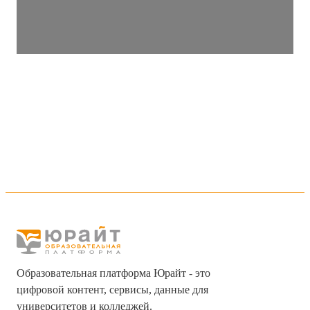
Образовательная платформа Юрайт - это
цифровой контент, сервисы, данные для
университетов и колледжей.