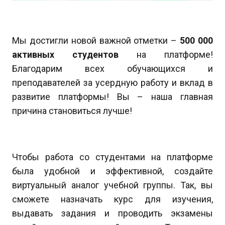
Мы достигли новой важной отметки –
500 000
активных студентов
на платформе!
Благодарим всех обучающихся и
преподавателей за усердную работу и вклад в
развитие платформы! Вы – наша главная
причина становиться лучше!
Чтобы работа со студентами на платформе
была удобной и эффективной, создайте
виртуальный аналог учебной группы. Так, вы
сможете назначать курс для изучения,
выдавать задания и проводить экзамены