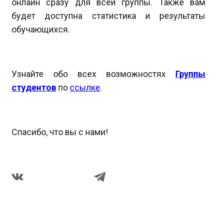
онлайн сразу для всей группы. Также вам
будет доступна статистика и результаты
обучающихся.
Узнайте обо всех возможностях
Группы
студентов
по
ссылке
.
Спасибо, что вы с нами!