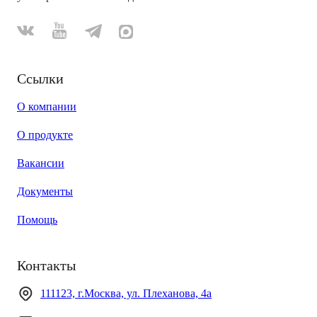
Ссылки
О компании
О продукте
Вакансии
Документы
Помощь
Контакты
111123, г.Москва, ул. Плеханова, 4а