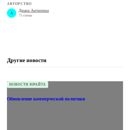
АВТОРСТВО
Диана Антипина
A
73 статьи
Другие новости
НОВОСТИ ЮРАЙТА
Обновление коммерческой политики