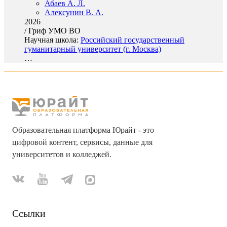
Абаев А. Л.
Алексунин В. А.
2026
/
Гриф УМО ВО
Научная школа:
Российский государственный
гуманитарный университет (г. Москва)
…
Образовательная платформа Юрайт - это
цифровой контент, сервисы, данные для
университетов и колледжей.
Ссылки