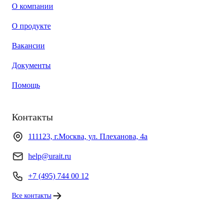
О компании
О продукте
Вакансии
Документы
Помощь
Контакты
111123, г.Москва, ул. Плеханова, 4а
help@urait.ru
+7 (495) 744 00 12
Все контакты