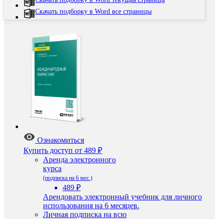
Скачать подборку в Word все страницы
Ознакомиться
Купить доступ
от 489 ₽
Аренда электронного
курса
(подписка на 6 мес.)
489 ₽
Арендовать электронный учебник для личного
использования на 6 месяцев.
Личная подписка на всю