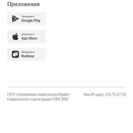
Приложения
ООО «Электронное издательство Юрайт»
Ваш IP-адрес: 216.73.217.70
Свидетельство о регистрации СМИ 2020