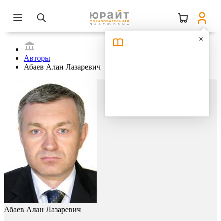
Авторы
Абаев Алан Лазаревич
Абаев Алан Лазаревич