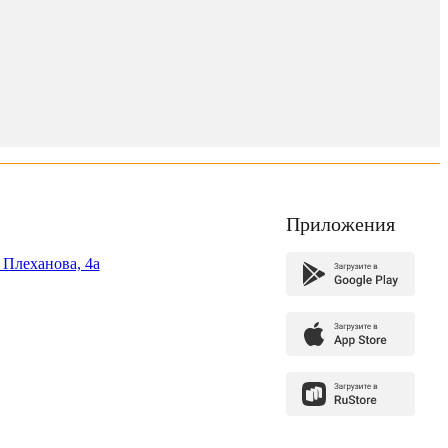
Приложения
. Плеханова, 4а