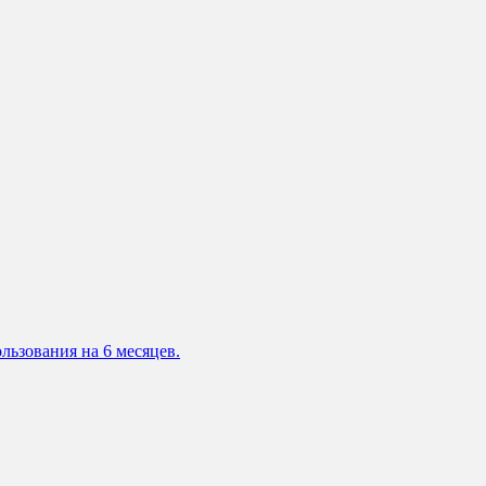
льзования на 6 месяцев.