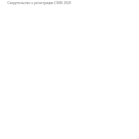
Свидетельство о регистрации СМИ 2020