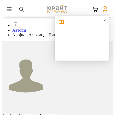
Авторы
Арефьев Александр Николаевич