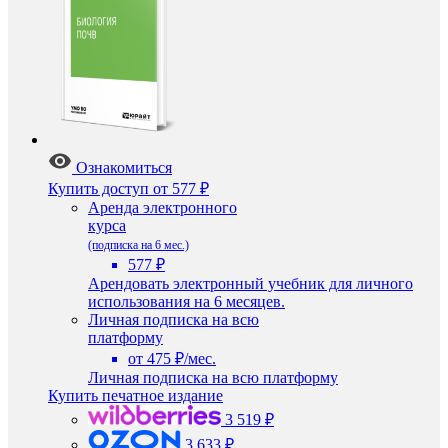
Ознакомиться
Купить доступ
от 577 ₽
Аренда электронного
курса
(подписка на 6 мес.)
577 ₽
Арендовать электронный учебник для личного
использования на 6 месяцев.
Личная подписка на всю
платформу
от 475 ₽/мес.
Личная подписка на всю платформу
Купить печатное издание
3 519 ₽
3 633 ₽