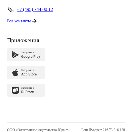
+7 (495) 744 00 12
Все контакты
Приложения
ООО «Электронное издательство Юрайт»
Ваш IP-адрес: 216.73.216.128