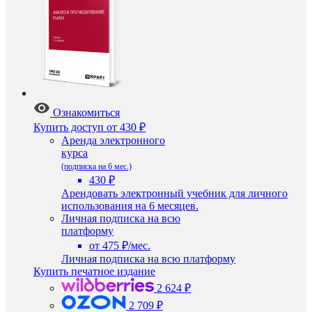
Ознакомиться
Купить доступ
от 430 ₽
Аренда электронного
курса
(подписка на 6 мес.)
430 ₽
Арендовать электронный учебник для личного
использования на 6 месяцев.
Личная подписка на всю
платформу
от 475 ₽/мес.
Личная подписка на всю платформу
Купить печатное издание
2 624 ₽
2 709 ₽