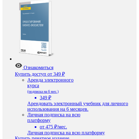
Ознакомиться
Купить доступ
от 349 ₽
Аренда электронного
курса
(подписка на 6 мес.)
349 ₽
Арендовать электронный учебник для личного
использования на 6 месяцев.
Личная подписка на всю
платформу
от 475 ₽/мес.
Личная подписка на всю платформу
Купить печатное издание