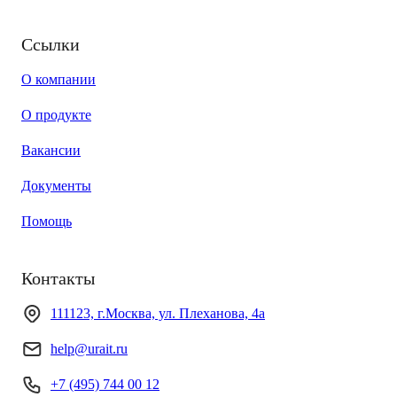
Ссылки
О компании
О продукте
Вакансии
Документы
Помощь
Контакты
111123, г.Москва, ул. Плеханова, 4а
help@urait.ru
+7 (495) 744 00 12