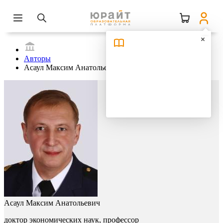
Авторы
Асаул Максим Анатольевич
Асаул Максим Анатольевич
доктор экономических наук, профессор