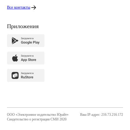
Все контакты
Приложения
ООО «Электронное издательство Юрайт»
Ваш IP-адрес: 216.73.216.172
Свидетельство о регистрации СМИ 2020