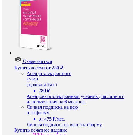
Ознакомиться
Купить доступ
от 280 ₽
Аренда электронного
курса
(подписка на 6 мес.)
280 ₽
Арендовать электронный учебник для личного
использования на 6 месяцев.
Личная подписка на всю
платформу
от 475 ₽/мес.
Личная подписка на всю платформу
Купить печатное издание