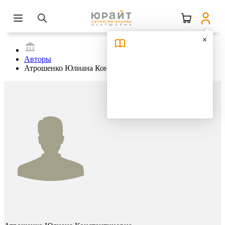
Авторы
Атрошенко Юлиана Константиновна