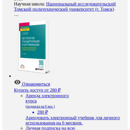
Научная школа:
Национальный исследовательский
Томский политехнический университет (г. Томск)
…
Ознакомиться
Купить доступ
от 280 ₽
Аренда электронного
курса
(подписка на 6 мес.)
280 ₽
Арендовать электронный учебник для личного
использования на 6 месяцев.
Личная подписка на всю