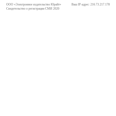
ООО «Электронное издательство Юрайт»
Ваш IP-адрес: 216.73.217.178
Свидетельство о регистрации СМИ 2020