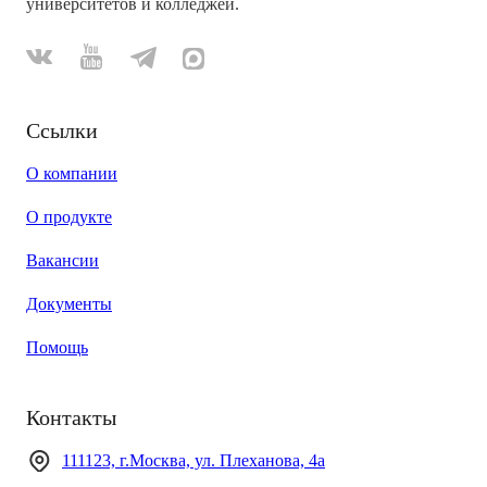
университетов и колледжей.
Ссылки
О компании
О продукте
Вакансии
Документы
Помощь
Контакты
111123, г.Москва, ул. Плеханова, 4а