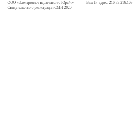
ООО «Электронное издательство Юрайт»
Ваш IP-адрес: 216.73.216.163
Свидетельство о регистрации СМИ 2020