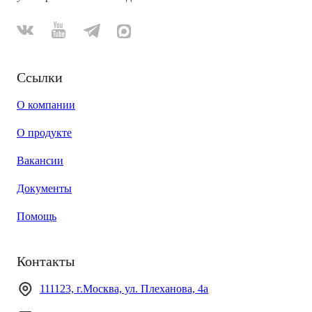
Ссылки
О компании
О продукте
Вакансии
Документы
Помощь
Контакты
111123, г.Москва, ул. Плеханова, 4а