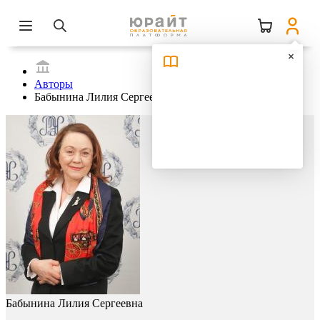
Авторы
Бабынина Лилия Сергеевна
Бабынина Лилия Сергеевна