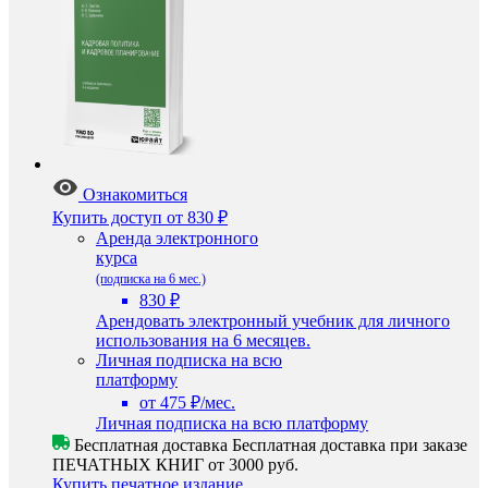
Ознакомиться
Купить доступ
от 830 ₽
Аренда электронного
курса
(подписка на 6 мес.)
830 ₽
Арендовать электронный учебник для личного
использования на 6 месяцев.
Личная подписка на всю
платформу
от 475 ₽/мес.
Личная подписка на всю платформу
Бесплатная доставка
Бесплатная доставка при заказе
ПЕЧАТНЫХ КНИГ от 3000 руб.
Купить печатное издание