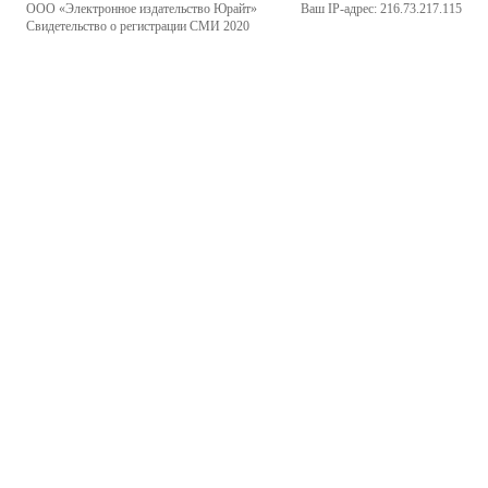
ООО «Электронное издательство Юрайт»
Ваш IP-адрес: 216.73.217.115
Свидетельство о регистрации СМИ 2020