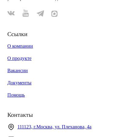
Ссылки
О компании
О продукте
Вакансии
Документы
Помощь
Контакты
111123, г.Москва, ул. Плеханова, 4а