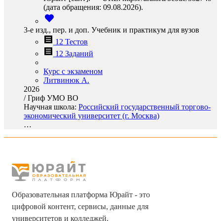
(дата обращения: 09.08.2026).
3-е изд., пер. и доп. Учебник и практикум для вузов
12 Тестов
12 Заданий
Курс с экзаменом
Литвинюк А.
2026
/
Гриф УМО ВО
Научная школа:
Российский государственный торгово-
экономический университет (г. Москва)
…
Образовательная платформа Юрайт - это
цифровой контент, сервисы, данные для
университетов и колледжей.