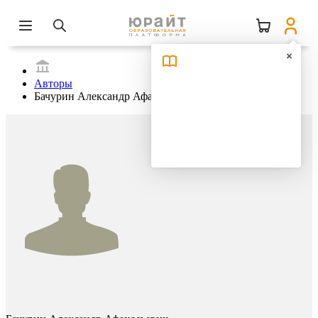
Авторы
Бачурин Александр Афанасьевич