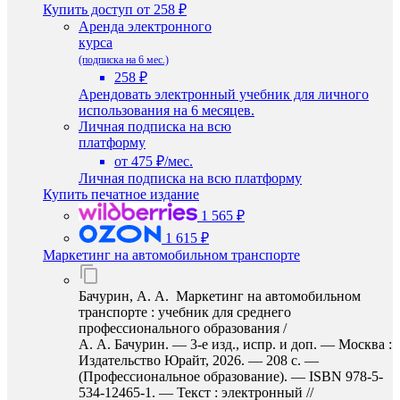
Купить доступ
от 258 ₽
Аренда электронного
курса
(подписка на 6 мес.)
258 ₽
Арендовать электронный учебник для личного
использования на 6 месяцев.
Личная подписка на всю
платформу
от 475 ₽/мес.
Личная подписка на всю платформу
Купить печатное издание
1 565 ₽
1 615 ₽
Маркетинг на автомобильном транспорте
Бачурин, А. А. Маркетинг на автомобильном
транспорте : учебник для среднего
профессионального образования /
А. А. Бачурин. — 3-е изд., испр. и доп. — Москва :
Издательство Юрайт, 2026. — 208 с. —
(Профессиональное образование). — ISBN 978-5-
534-12465-1. — Текст : электронный //