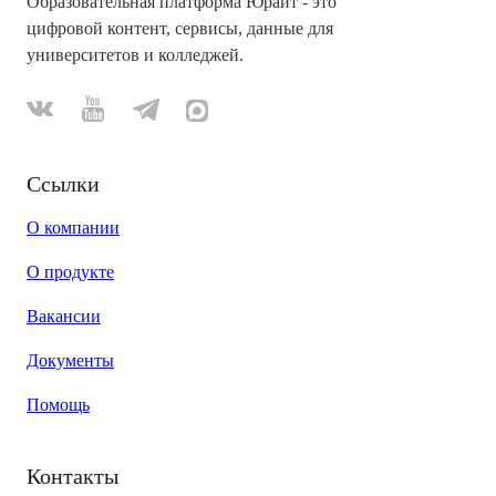
Образовательная платформа Юрайт - это
цифровой контент, сервисы, данные для
университетов и колледжей.
Ссылки
О компании
О продукте
Вакансии
Документы
Помощь
Контакты