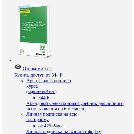
Ознакомиться
Купить доступ
от 344 ₽
Аренда электронного
курса
(подписка на 6 мес.)
344 ₽
Арендовать электронный учебник для личного
использования на 6 месяцев.
Личная подписка на всю
платформу
от 475 ₽/мес.
Личная подписка на всю платформу