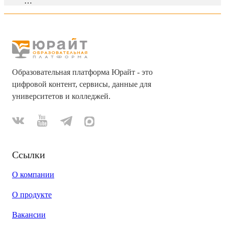
…
Образовательная платформа Юрайт - это
цифровой контент, сервисы, данные для
университетов и колледжей.
Ссылки
О компании
О продукте
Вакансии