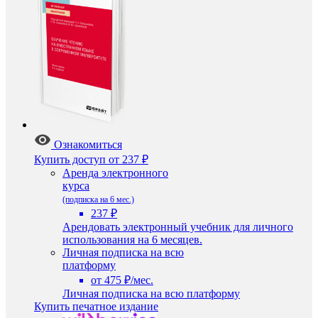
Ознакомиться
Купить доступ
от 237 ₽
Аренда электронного
курса
(подписка на 6 мес.)
237 ₽
Арендовать электронный учебник для личного
использования на 6 месяцев.
Личная подписка на всю
платформу
от 475 ₽/мес.
Личная подписка на всю платформу
Купить печатное издание