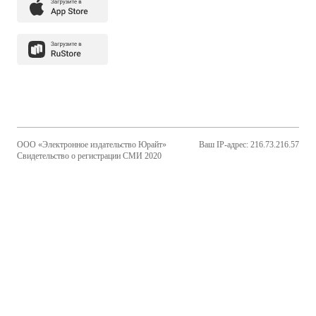
ООО «Электронное издательство Юрайт»
Ваш IP-адрес: 216.73.216.57
Свидетельство о регистрации СМИ 2020