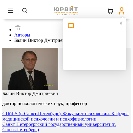
Авторы
Балин Виктор Дмитриевич
Балин Виктор Дмитриевич
доктор психологических наук, профессор
СПбГУ (г. Санкт-Петербург). Факультет психологии. Кафедра
медицинской психологии и психофизиологии
Санкт-Петербургский государственный университет (г.
Санкт-Петербург)