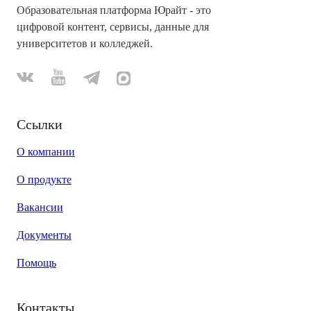
Образовательная платформа Юрайт - это
цифровой контент, сервисы, данные для
университетов и колледжей.
Ссылки
О компании
О продукте
Вакансии
Документы
Помощь
Контакты