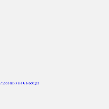
льзования на 6 месяцев.