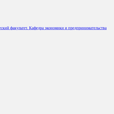
ческий факультет. Кафедра экономики и предпринимательства