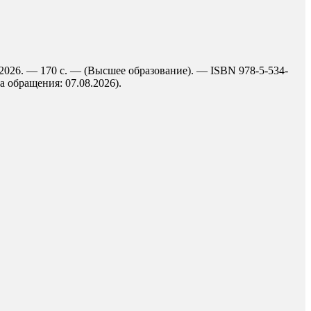
 2026. — 170 с. — (Высшее образование). — ISBN 978-5-534-
а обращения: 07.08.2026).