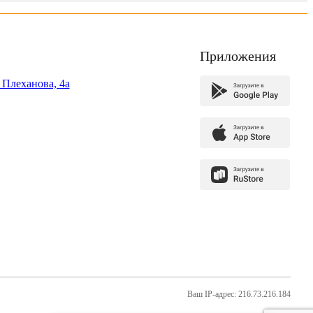
Приложения
. Плеханова, 4а
Ваш IP-адрес: 216.73.216.184