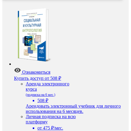
Ознакомиться
Купить доступ
от 508 ₽
Аренда электронного
курса
(подписка на 6 мес.)
508 ₽
Арендовать электронный учебник для личного
использования на 6 месяцев.
Личная подписка на всю
платформу
от 475 ₽/мес.