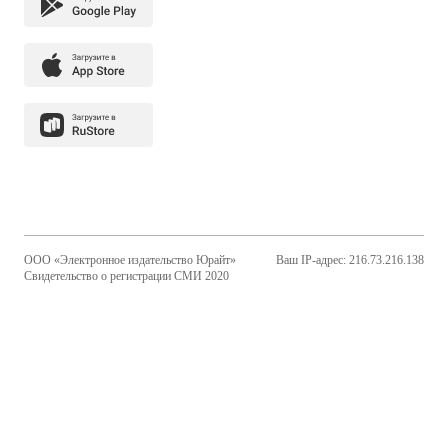
ООО «Электронное издательство Юрайт»
Ваш IP-адрес: 216.73.216.138
Свидетельство о регистрации СМИ 2020