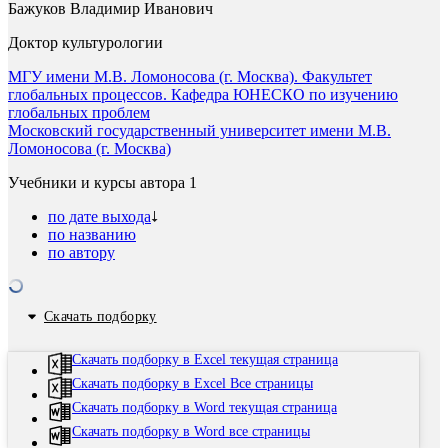
Бажуков Владимир Иванович
Доктор культурологии
МГУ имени М.В. Ломоносова (г. Москва). Факультет
глобальных процессов. Кафедра ЮНЕСКО по изучению
глобальных проблем
Московский государственный университет имени М.В.
Ломоносова (г. Москва)
Учебники и курсы автора
1
по дате выхода
по названию
по автору
Скачать подборку
Скачать подборку в Excel текущая страница
Скачать подборку в Excel Все страницы
Скачать подборку в Word текущая страница
Скачать подборку в Word все страницы