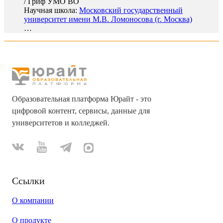
/
Гриф УМО ВО
Научная школа:
Московский государственный
университет имени М.В. Ломоносова (г. Москва)
…
Образовательная платформа Юрайт - это
цифровой контент, сервисы, данные для
университетов и колледжей.
Ссылки
О компании
О продукте