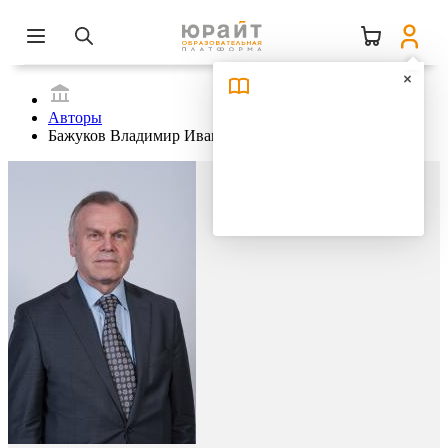
Авторы
Бажуков Владимир Иванович