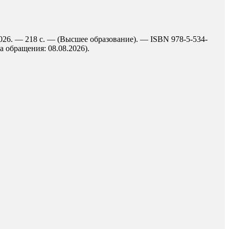
2026. — 218 с. — (Высшее образование). — ISBN 978-5-534-
а обращения: 08.08.2026).