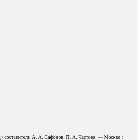
/ составители А. А. Сафонов, П. А. Частова. — Москва :