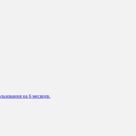
льзования на 6 месяцев.