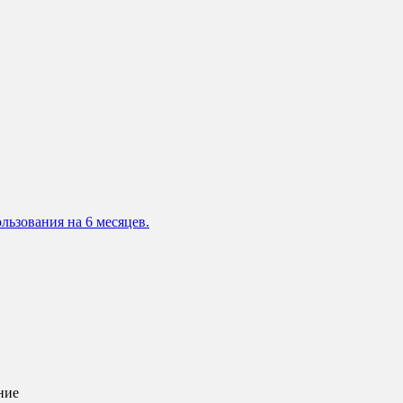
льзования на 6 месяцев.
ние