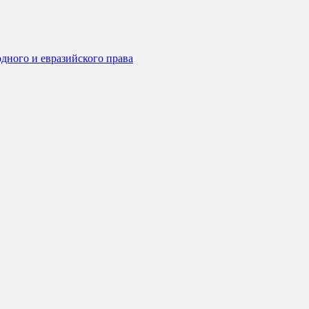
дного и евразийского права