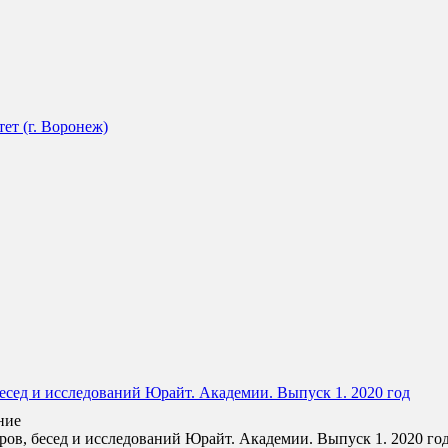
ет (г. Воронеж)
есед и исследований Юрайт. Академии. Выпуск 1. 2020 год
ние
в, бесед и исследований Юрайт. Академии. Выпуск 1. 2020 год 