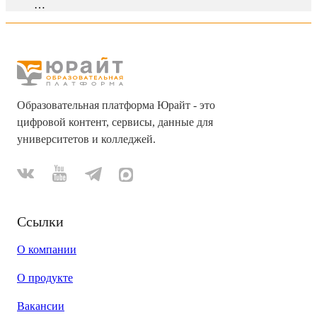
…
Образовательная платформа Юрайт - это
цифровой контент, сервисы, данные для
университетов и колледжей.
Ссылки
О компании
О продукте
Вакансии