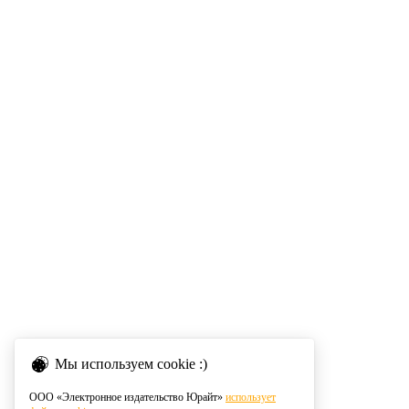
Мы используем cookie :)
ООО «Электронное издательство Юрайт»
использует