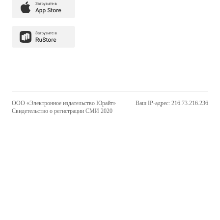
ООО «Электронное издательство Юрайт»
Ваш IP-адрес: 216.73.216.236
Свидетельство о регистрации СМИ 2020