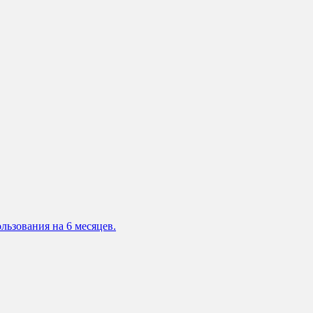
льзования на 6 месяцев.