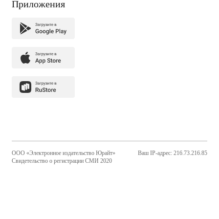
Приложения
ООО «Электронное издательство Юрайт»
Ваш IP-адрес: 216.73.216.85
Свидетельство о регистрации СМИ 2020