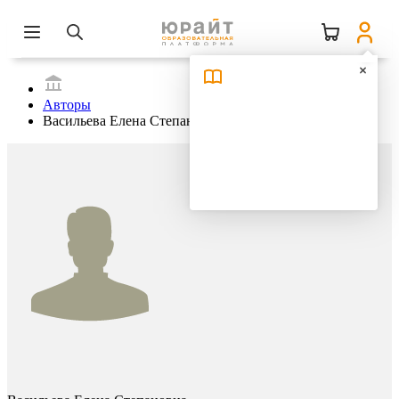
Авторы
Васильева Елена Степановна