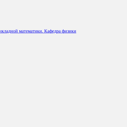
икладной математики. Кафедра физики