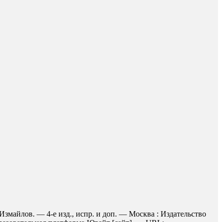
Измайлов. — 4-е изд., испр. и доп. — Москва : Издательство