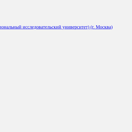
ональный исследовательский университет) (г. Москва)