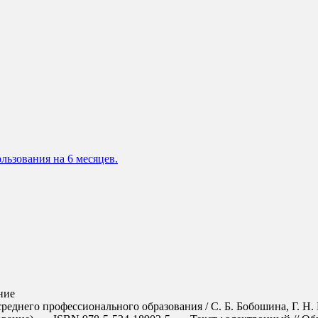
льзования на 6 месяцев.
ние
реднего профессионального образования / С. Б. Бобошина, Г. Н. 