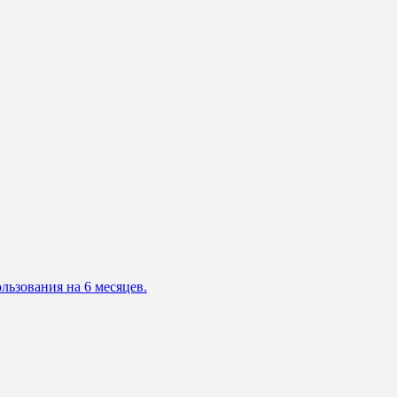
льзования на 6 месяцев.