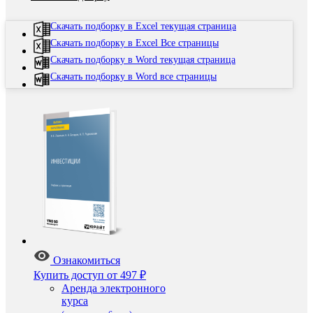
Скачать подборку в Excel текущая страница
Скачать подборку в Excel Все страницы
Скачать подборку в Word текущая страница
Скачать подборку в Word все страницы
Ознакомиться
Купить доступ
от 497 ₽
Аренда электронного
курса