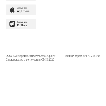
ООО «Электронное издательство Юрайт»
Ваш IP-адрес: 216.73.216.105
Свидетельство о регистрации СМИ 2020