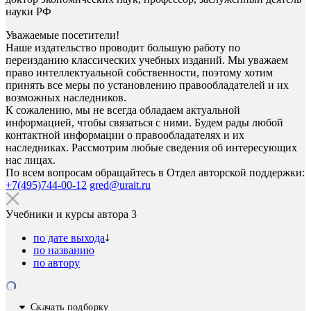
науки РФ
Уважаемые посетители!
Наше издательство проводит большую работу по
переизданию классических учебных изданий. Мы уважаем
право интеллектуальной собственности, поэтому хотим
принять все меры по установлению правообладателей и их
возможных наследников.
К сожалению, мы не всегда обладаем актуальной
информацией, чтобы связаться с ними. Будем рады любой
контактной информации о правообладателях и их
наследниках. Рассмотрим любые сведения об интересующих
нас лицах.
По всем вопросам обращайтесь в Отдел авторской поддержки:
+7(495)744-00-12
gred@urait.ru
Учебники и курсы автора
3
по дате выхода
по названию
по автору
Скачать подборку