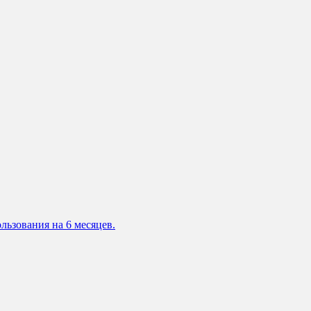
льзования на 6 месяцев.