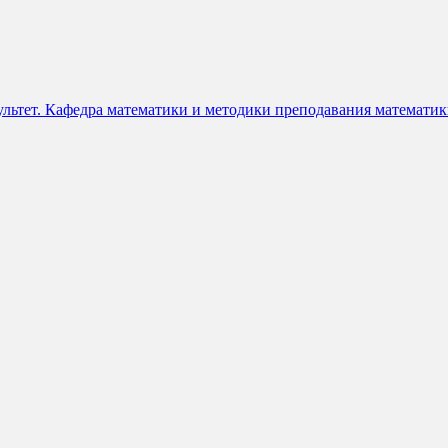
ультет. Кафедра математики и методики преподавания математи