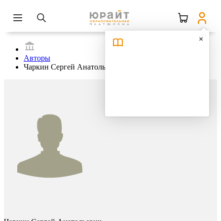
Авторы
Чаркин Сергей Анатольевич