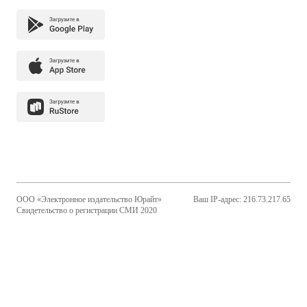
ООО «Электронное издательство Юрайт»
Ваш IP-адрес: 216.73.217.65
Свидетельство о регистрации СМИ 2020