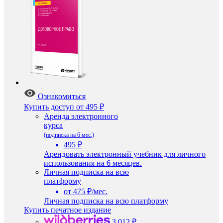
Ознакомиться
Купить доступ
от 495 ₽
Аренда электронного
курса
(подписка на 6 мес.)
495 ₽
Арендовать электронный учебник для личного
использования на 6 месяцев.
Личная подписка на всю
платформу
от 475 ₽/мес.
Личная подписка на всю платформу
Купить печатное издание
3 012 ₽