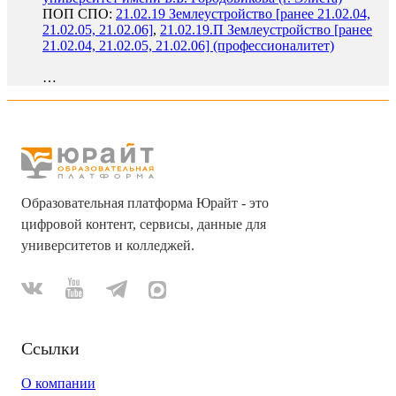
ПОП СПО:
21.02.19 Землеустройство [ранее 21.02.04,
21.02.05, 21.02.06]
,
21.02.19.П Землеустройство [ранее
21.02.04, 21.02.05, 21.02.06] (профессионалитет)
…
Образовательная платформа Юрайт - это
цифровой контент, сервисы, данные для
университетов и колледжей.
Ссылки
О компании