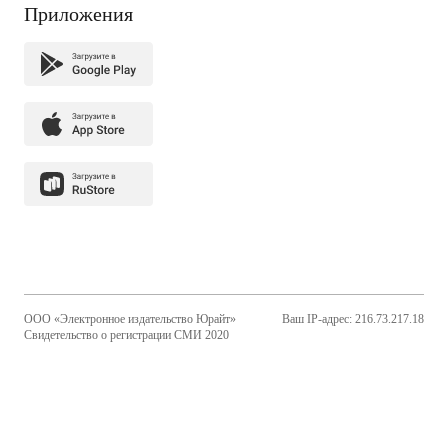
Приложения
ООО «Электронное издательство Юрайт»
Ваш IP-адрес: 216.73.217.18
Свидетельство о регистрации СМИ 2020