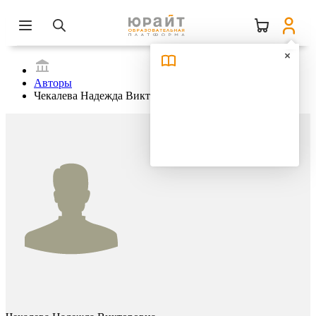
Авторы
Чекалева Надежда Викторовна