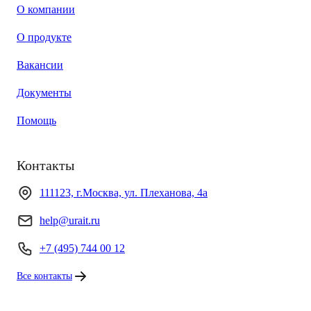
О компании
О продукте
Вакансии
Документы
Помощь
Контакты
111123, г.Москва, ул. Плеханова, 4а
help@urait.ru
+7 (495) 744 00 12
Все контакты