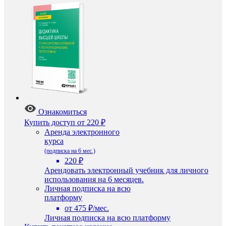
Ознакомиться
Купить доступ
от 220 ₽
Аренда электронного
курса
(подписка на 6 мес.)
220 ₽
Арендовать электронный учебник для личного
использования на 6 месяцев.
Личная подписка на всю
платформу
от 475 ₽/мес.
Личная подписка на всю платформу