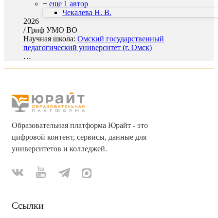
+
еще 1 автор
Чекалева Н. В.
2026
/
Гриф УМО ВО
Научная школа:
Омский государственный
педагогический университет (г. Омск)
…
Образовательная платформа Юрайт - это
цифровой контент, сервисы, данные для
университетов и колледжей.
Ссылки