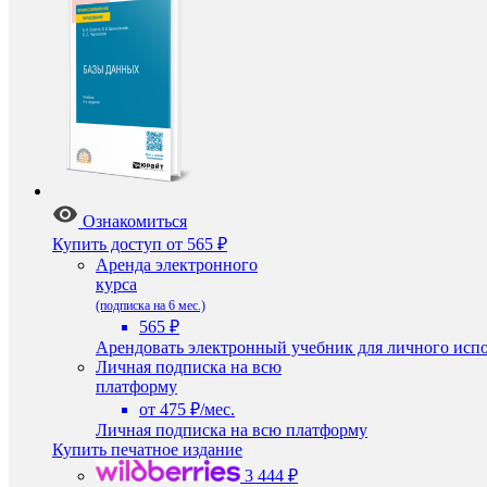
Ознакомиться
Купить доступ
от 565 ₽
Аренда электронного
курса
(подписка на 6 мес.)
565 ₽
Арендовать электронный учебник для личного испо
Личная подписка на всю
платформу
от 475 ₽/мес.
Личная подписка на всю платформу
Купить печатное издание
3 444 ₽