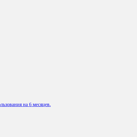
льзования на 6 месяцев.