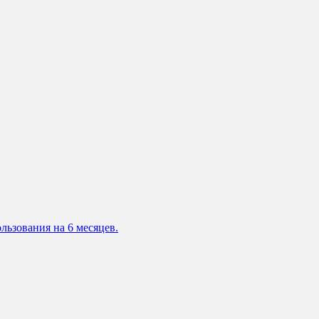
льзования на 6 месяцев.