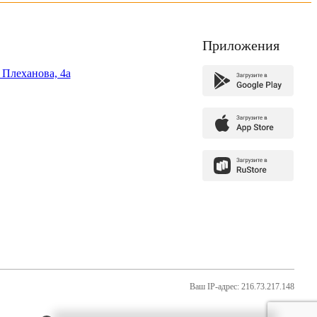
Приложения
. Плеханова, 4а
Ваш IP-адрес: 216.73.217.148