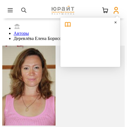
Авторы
Деревлёва Елена Борисовна