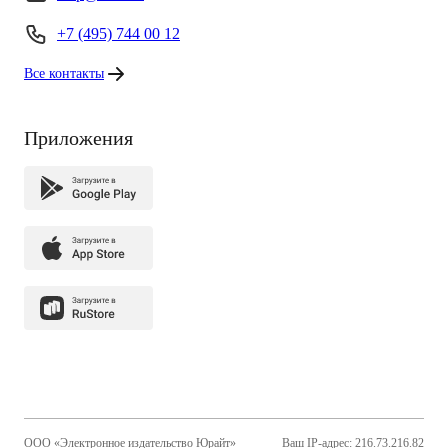
+7 (495) 744 00 12
Все контакты
Приложения
ООО «Электронное издательство Юрайт»
Ваш IP-адрес: 216.73.216.82