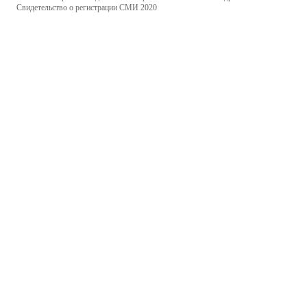
Свидетельство о регистрации СМИ 2020