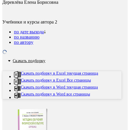
Деревлёва Елена Борисовна
Учебники и курсы автора
2
по дате выхода
по названию
по автору
Скачать подборку
Скачать подборку в Excel текущая страница
Скачать подборку в Excel Все страницы
Скачать подборку в Word текущая страница
Скачать подборку в Word все страницы