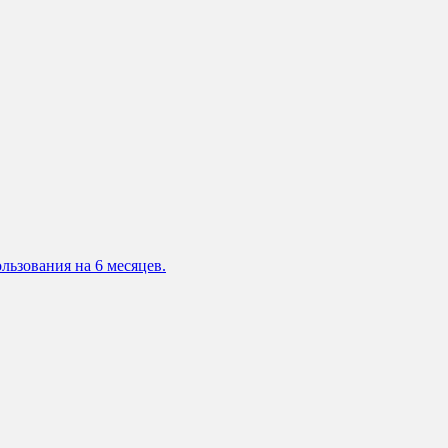
льзования на 6 месяцев.