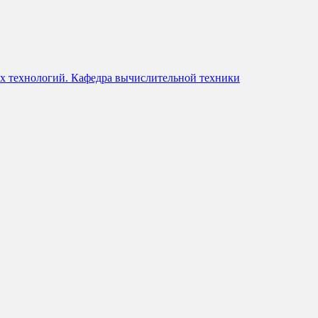
х технологий. Кафедра вычислительной техники