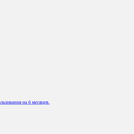
льзования на 6 месяцев.