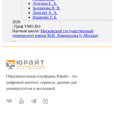
Долгина Е. А.
Задорнова В. Я.
Липгарт А. А.
Назарова Т. Б.
2026
/
Гриф УМО ВО
Научная школа:
Московский государственный
университет имени М.В. Ломоносова (г. Москва)
…
Образовательная платформа Юрайт - это
цифровой контент, сервисы, данные для
университетов и колледжей.