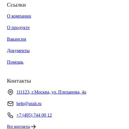
Ссылки
О компании
О продукте
Вакансии
Документы
Помощь
Контакты
111123, г.Москва, ул. Плеханова, 4а
help@urait.ru
+7 (495) 744 00 12
Все контакты