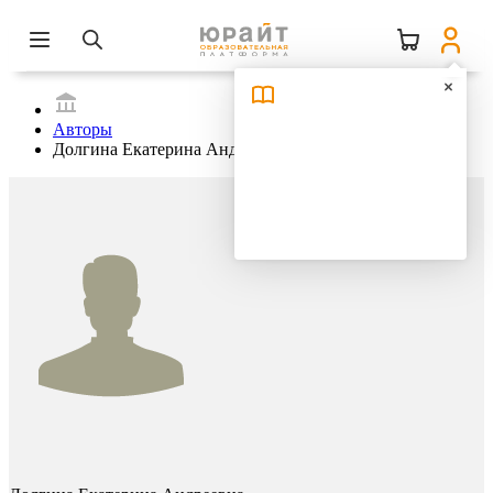
Авторы
Долгина Екатерина Андреевна