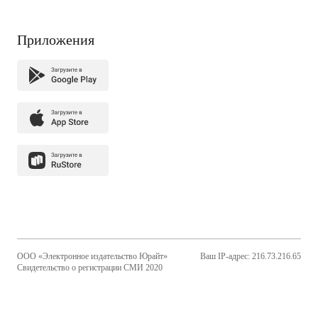
Приложения
ООО «Электронное издательство Юрайт»
Ваш IP-адрес: 216.73.216.65
Свидетельство о регистрации СМИ 2020