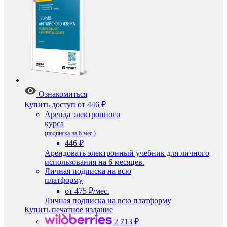
Ознакомиться
Купить доступ
от 446 ₽
Аренда электронного
курса
(подписка на 6 мес.)
446 ₽
Арендовать электронный учебник для личного
использования на 6 месяцев.
Личная подписка на всю
платформу
от 475 ₽/мес.
Личная подписка на всю платформу
Купить печатное издание
2 713 ₽