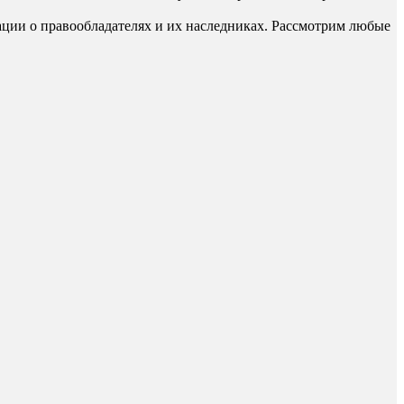
ации о правообладателях и их наследниках. Рассмотрим любые