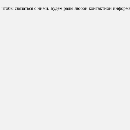
 чтобы связаться с ними. Будем рады любой контактной информ