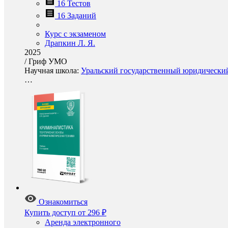
16 Тестов
16 Заданий
Курс с экзаменом
Драпкин Л. Я.
2025
/
Гриф УМО
Научная школа:
Уральский государственный юридический 
…
Ознакомиться
Купить доступ
от 296 ₽
Аренда электронного