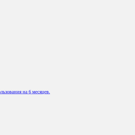
льзования на 6 месяцев.