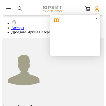
Авторы
Дроздова Ирина Валерьевна