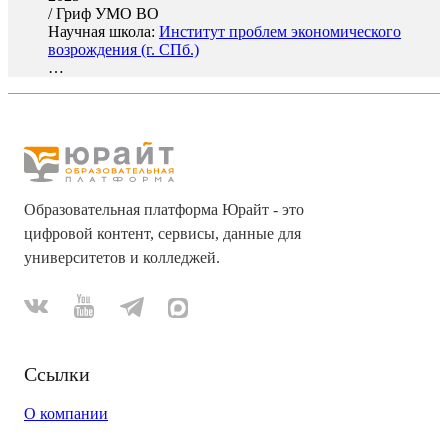
/
Гриф УМО ВО
Научная школа:
Институт проблем экономического
возрождения (г. СПб.)
…
Образовательная платформа Юрайт - это
цифровой контент, сервисы, данные для
университетов и колледжей.
Ссылки
О компании