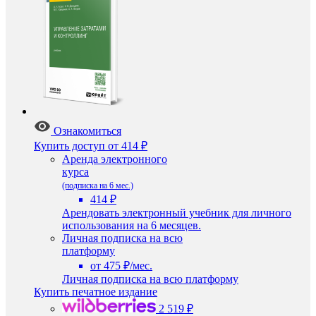
Ознакомиться
Купить доступ
от 414 ₽
Аренда электронного
курса
(подписка на 6 мес.)
414 ₽
Арендовать электронный учебник для личного
использования на 6 месяцев.
Личная подписка на всю
платформу
от 475 ₽/мес.
Личная подписка на всю платформу
Купить печатное издание
2 519 ₽