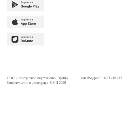
ООО «Электронное издательство Юрайт»
Ваш IP-адрес: 216.73.216.213
Свидетельство о регистрации СМИ 2020