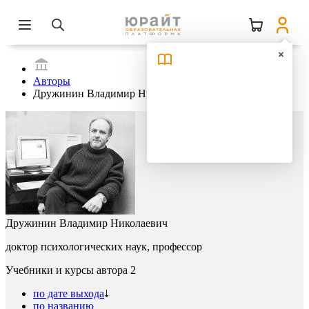
Авторы
Дружинин Владимир Николаевич
Дружинин Владимир Николаевич
доктор психологических наук, профессор
Учебники и курсы автора
2
по дате выхода
по названию