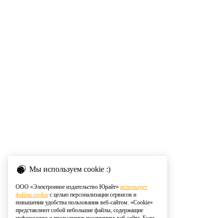
Мы используем cookie :)
ООО «Электронное издательство Юрайт»
использует
файлы cookie
с целью персонализации сервисов и
повышения удобства пользования веб-сайтом. «Cookie»
представляют собой небольшие файлы, содержащие