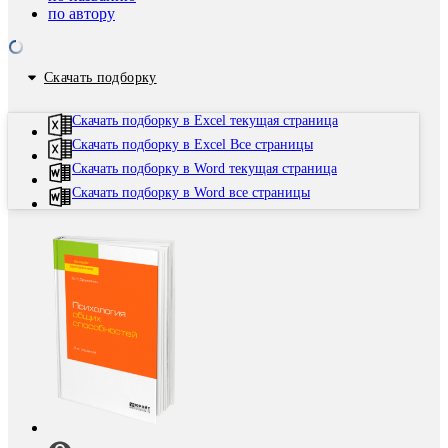
по автору
Скачать подборку
Скачать подборку в Excel текущая страница
Скачать подборку в Excel Все страницы
Скачать подборку в Word текущая страница
Скачать подборку в Word все страницы