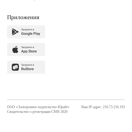
Приложения
ООО «Электронное издательство Юрайт»
Ваш IP-адрес: 216.73.216.193
Свидетельство о регистрации СМИ 2020