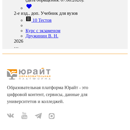
2-е изд., доп. Учебник для вузов
10 Тестов
Курс с экзаменом
Дружинин В. Н.
2026
…
Образовательная платформа Юрайт - это
цифровой контент, сервисы, данные для
университетов и колледжей.