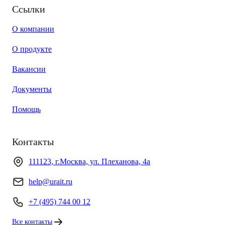
Ссылки
О компании
О продукте
Вакансии
Документы
Помощь
Контакты
111123, г.Москва, ул. Плеханова, 4а
help@urait.ru
+7 (495) 744 00 12
Все контакты