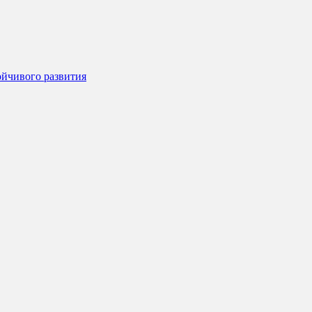
ойчивого развития