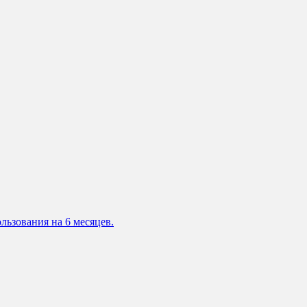
льзования на 6 месяцев.