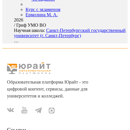
Курс с экзаменом
Ермолина М. А.
2026
/
Гриф УМО ВО
Научная школа:
Санкт-Петербургский государственный
университет (г. Санкт-Петербург)
…
Образовательная платформа Юрайт - это
цифровой контент, сервисы, данные для
университетов и колледжей.
Ссылки