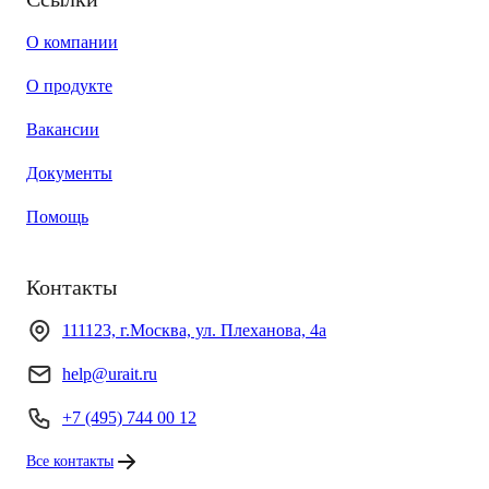
О компании
О продукте
Вакансии
Документы
Помощь
Контакты
111123, г.Москва, ул. Плеханова, 4а
help@urait.ru
+7 (495) 744 00 12
Все контакты