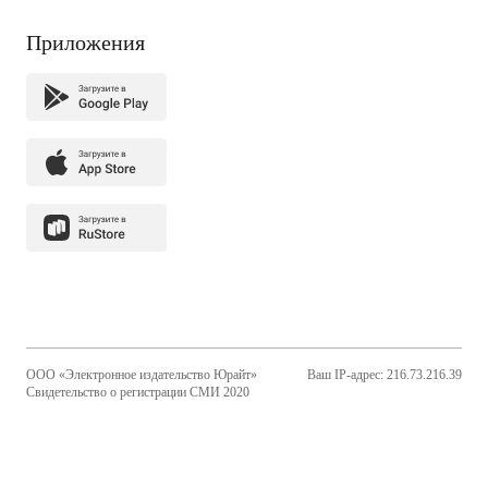
Приложения
ООО «Электронное издательство Юрайт»
Ваш IP-адрес: 216.73.216.39
Свидетельство о регистрации СМИ 2020