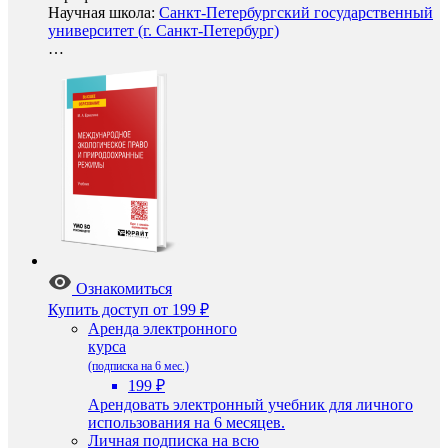
Научная школа:
Санкт-Петербургский государственный
университет (г. Санкт-Петербург)
…
Ознакомиться
Купить доступ
от 199 ₽
Аренда электронного
курса
(подписка на 6 мес.)
199 ₽
Арендовать электронный учебник для личного
использования на 6 месяцев.
Личная подписка на всю