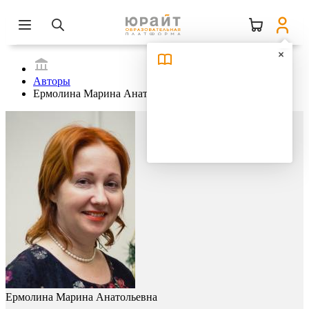
Авторы
Ермолина Марина Анатольевна
Ермолина Марина Анатольевна