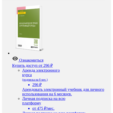
Ознакомиться
Купить доступ
от 296 ₽
Аренда электронного
курса
(подписка на 6 мес.)
296 ₽
Арендовать электронный учебник для личного
использования на 6 месяцев.
Личная подписка на всю
платформу
от 475 ₽/мес.