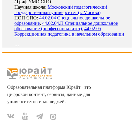
/
Гриф УМО СПО
Научная школа:
Московский педагогический
государственный университет (г. Москва)
ПОП СПО:
44.02.04 Специальное дошкольное
образование
,
44.02.04.П Специальное дошкольное
образование (профессионалитет)
,
44.02.05
Коррекционная педагогика в начальном образовании
…
Образовательная платформа Юрайт - это
цифровой контент, сервисы, данные для
университетов и колледжей.