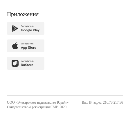
Приложения
ООО «Электронное издательство Юрайт»
Ваш IP-адрес: 216.73.217.36
Свидетельство о регистрации СМИ 2020