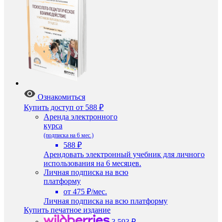
Ознакомиться
Купить доступ
от 588 ₽
Аренда электронного
курса
(подписка на 6 мес.)
588 ₽
Арендовать электронный учебник для личного
использования на 6 месяцев.
Личная подписка на всю
платформу
от 475 ₽/мес.
Личная подписка на всю платформу
Купить печатное издание
3 593 ₽