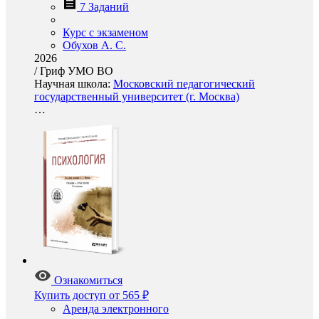
7 Заданий
Курс с экзаменом
Обухов А. С.
2026
/
Гриф УМО ВО
Научная школа:
Московский педагогический
государственный университет (г. Москва)
…
Ознакомиться
Купить доступ
от 565 ₽
Аренда электронного