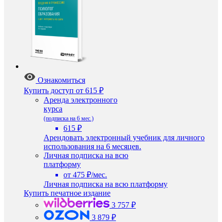
Ознакомиться
Купить доступ
от 615 ₽
Аренда электронного
курса
(подписка на 6 мес.)
615 ₽
Арендовать электронный учебник для личного
использования на 6 месяцев.
Личная подписка на всю
платформу
от 475 ₽/мес.
Личная подписка на всю платформу
Купить печатное издание
3 757 ₽
3 879 ₽