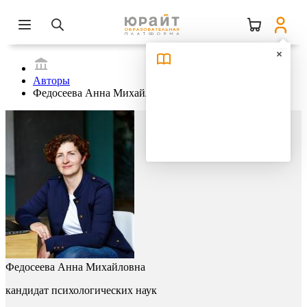
Авторы
Федосеева Анна Михайловна
Федосеева Анна Михайловна
кандидат психологических наук