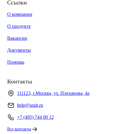
Ссылки
О компании
О продукте
Вакансии
Документы
Помощь
Контакты
111123, г.Москва, ул. Плеханова, 4а
help@urait.ru
+7 (495) 744 00 12
Все контакты