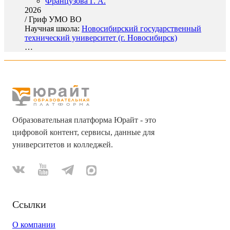
Французова Г. А.
2026
/
Гриф УМО ВО
Научная школа:
Новосибирский государственный
технический университет (г. Новосибирск)
…
Образовательная платформа Юрайт - это
цифровой контент, сервисы, данные для
университетов и колледжей.
Ссылки
О компании