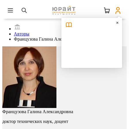
Авторы
Французова Галина Александровна
Французова Галина Александровна
доктор технических наук, доцент