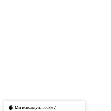
Мы используем cookie :)