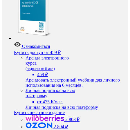
Ознакомиться
Купить доступ
от 459 ₽
Аренда электронного
курса
(подписка на 6 мес.)
459 ₽
Арендовать электронный учебник для личного
использования на 6 месяцев.
Личная подписка на всю
платформу
от 475 ₽/мес.
Личная подписка на всю платформу
Купить печатное издание
2 803 ₽
2 894 ₽