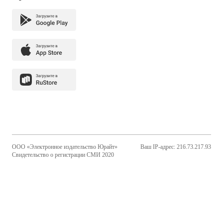
ООО «Электронное издательство Юрайт»
Ваш IP-адрес: 216.73.217.93
Свидетельство о регистрации СМИ 2020