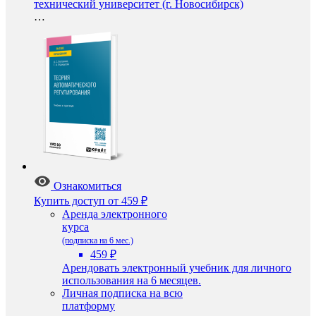
технический университет (г. Новосибирск)
…
Ознакомиться
Купить доступ
от 459 ₽
Аренда электронного
курса
(подписка на 6 мес.)
459 ₽
Арендовать электронный учебник для личного
использования на 6 месяцев.
Личная подписка на всю
платформу